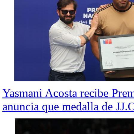
Yasmani Acosta recibe Prem
anuncia que medalla de JJ