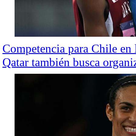
Competencia para Chile en 
Qatar también busca organi