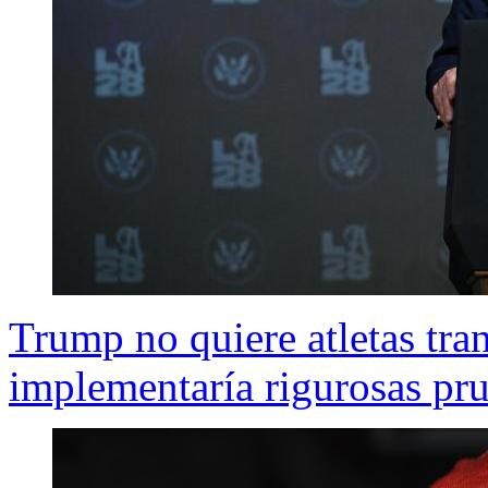
Trump no quiere atletas tra
implementaría rigurosas pr