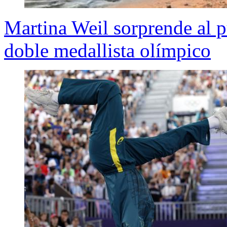
Martina Weil sorprende al p
doble medallista olímpico