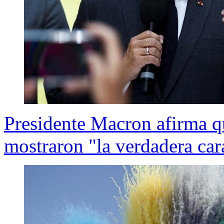
Presidente Macron afirma q
mostraron "la verdadera car