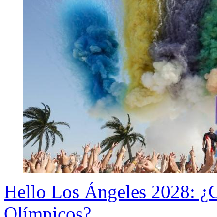
Hello Los Ángeles 2028: ¿
Olímpicos?