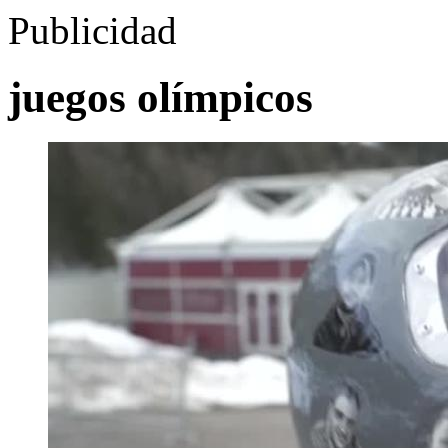
Publicidad
juegos olímpicos