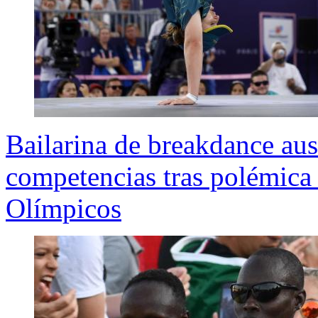
Bailarina de breakdance aust
competencias tras polémica 
Olímpicos