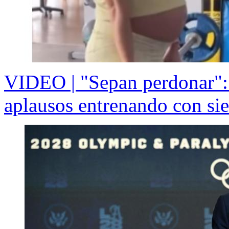
VIDEO | "Sepan perdonar": 
aplausos entrenando con si