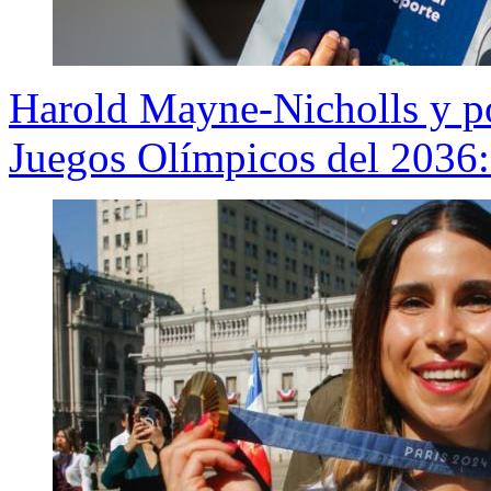
Harold Mayne-Nicholls y po
Juegos Olímpicos del 2036: 