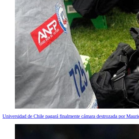
Universidad de Chile pagará finalmente cámara destrozada por Mauric