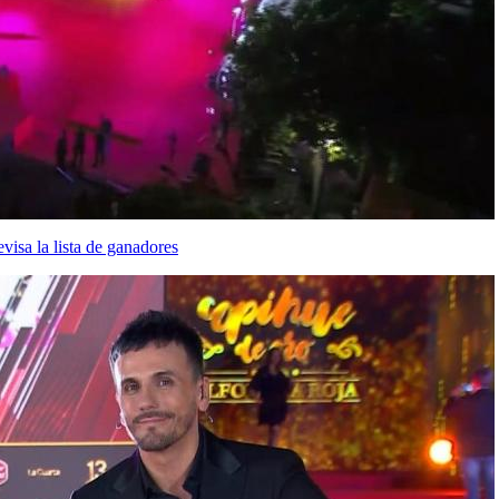
visa la lista de ganadores