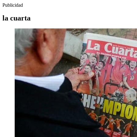
Publicidad
la cuarta