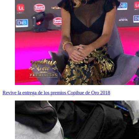
Revive la entrega de los premios Copihue de Oro 2018