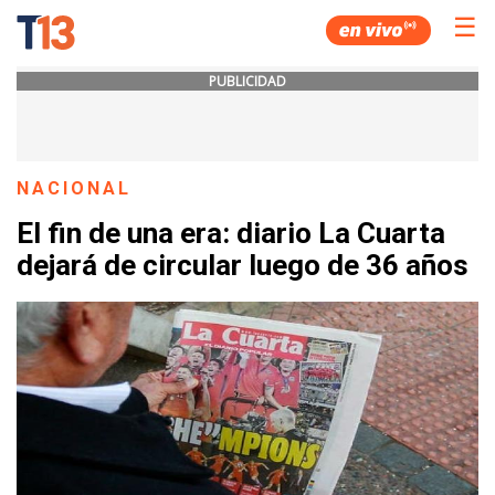
☰
PUBLICIDAD
NACIONAL
El fin de una era: diario La Cuarta
dejará de circular luego de 36 años