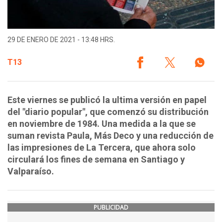
29 DE ENERO DE 2021 - 13:48 HRS.
T13
Este viernes se publicó la ultima versión en papel
del "diario popular", que comenzó su distribución
en noviembre de 1984. Una medida a la que se
suman revista Paula, Más Deco y una reducción de
las impresiones de La Tercera, que ahora solo
circulará los fines de semana en Santiago y
Valparaíso.
PUBLICIDAD