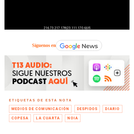
Síguenos en
ETIQUETAS DE ESTA NOTA
MEDIOS DE COMUNICACIÓN
DESPIDOS
DIARIO
COPESA
LA CUARTA
NOIA