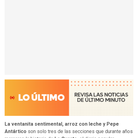
La ventanita sentimental, arroz con leche y Pepe
Antártico
son solo tres de las secciones que durante años