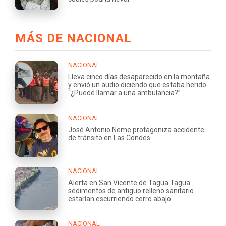
MÁS DE NACIONAL
NACIONAL
Lleva cinco días desaparecido en la montaña
y envió un audio diciendo que estaba herido:
“¿Puede llamar a una ambulancia?”
NACIONAL
José Antonio Neme protagoniza accidente
de tránsito en Las Condes
NACIONAL
Alerta en San Vicente de Tagua Tagua:
sedimentos de antiguo relleno sanitario
estarían escurriendo cerro abajo
NACIONAL