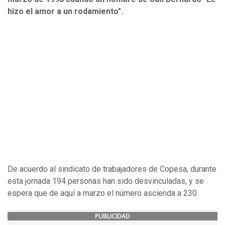
hizo el amor a un rodamiento".
De acuerdo al sindicato de trabajadores de Copesa, durante
esta jornada 194 personas han sido desvinculadas, y se
espera que de aquí a marzo el número ascienda a 230.
PUBLICIDAD