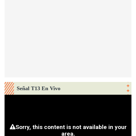
Señal T13 En Vivo