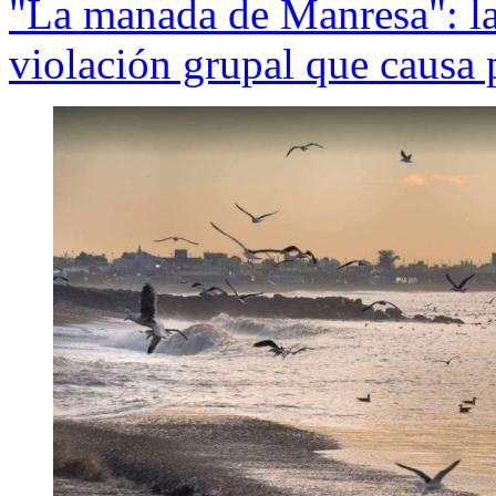
"La manada de Manresa": la
violación grupal que causa