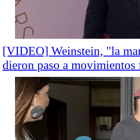
[VIDEO] Weinstein, "la man
dieron paso a movimientos 