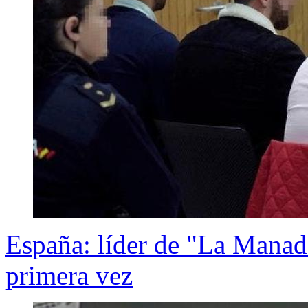
España: líder de "La Manad
primera vez