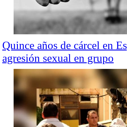
Quince años de cárcel en E
agresión sexual en grupo