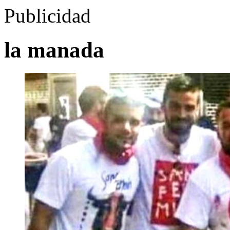
Publicidad
la manada