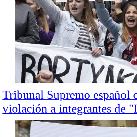
Tribunal Supremo español c
violación a integrantes de