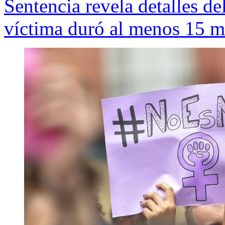
Sentencia revela detalles d
víctima duró al menos 15 m