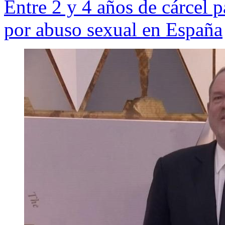
Entre 2 y 4 años de cárcel 
por abuso sexual en España