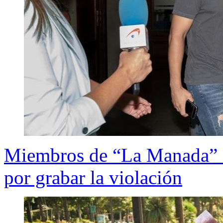
Miembros de “La Manada” s
por grabar la violación