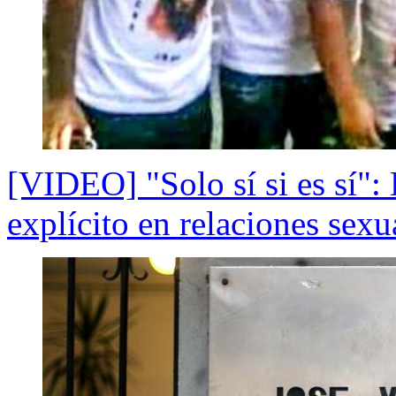
[VIDEO] "Solo sí si es sí":
explícito en relaciones sexu