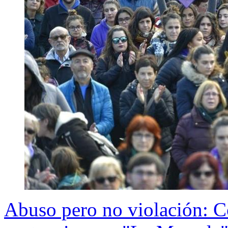
Abuso pero no violación: C