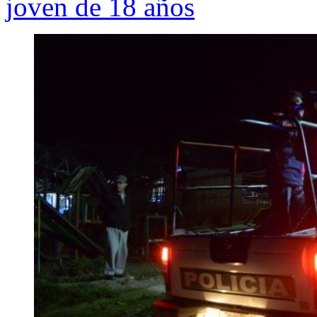
joven de 18 años