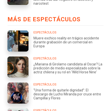
narcotest
MÁS DE ESPECTÁCULOS
ESPECTÁCULOS
Muere exchico reality en trágico accidente
durante grabación de un comercial en
Europa
ESPECTÁCULOS
¿Mariana di Girolamo candidata al Oscar? La
predicción de medio especializado sobre la
actriz chilena y su rol en 'Wild Horse Nine'
ESPECTÁCULOS
“Una forma de quitarle dignidad”: El
descargo de Lucho Miranda por cruce entre
Campillai y Flores
ESPECTÁCULOS