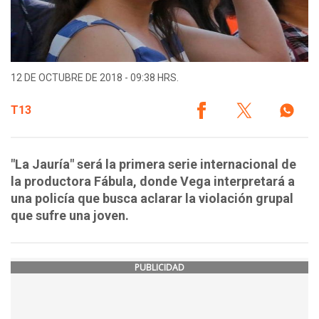
12 DE OCTUBRE DE 2018 - 09:38 HRS.
T13
"La Jauría" será la primera serie internacional de
la productora Fábula, donde Vega interpretará a
una policía que busca aclarar la violación grupal
que sufre una joven.
PUBLICIDAD