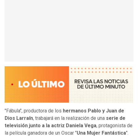
"Fábula", productora de los
hermanos Pablo y Juan de
Dios Larraín
, trabajará en la realización de una
serie de
televisión junto a la actriz Daniela Vega
, protagonista de
la película ganadora de un Oscar "
Una Mujer Fantástica
".