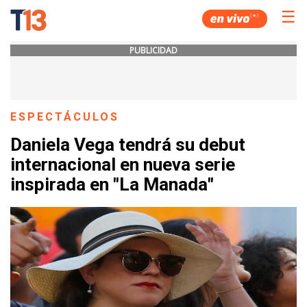
☰
PUBLICIDAD
ESPECTÁCULOS
Daniela Vega tendrá su debut
internacional en nueva serie
inspirada en "La Manada"