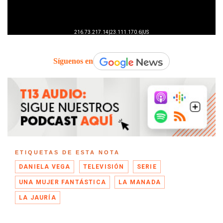
Síguenos en
ETIQUETAS DE ESTA NOTA
DANIELA VEGA
TELEVISIÓN
SERIE
UNA MUJER FANTÁSTICA
LA MANADA
LA JAURÍA