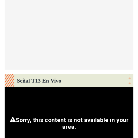
Señal T13 En Vivo