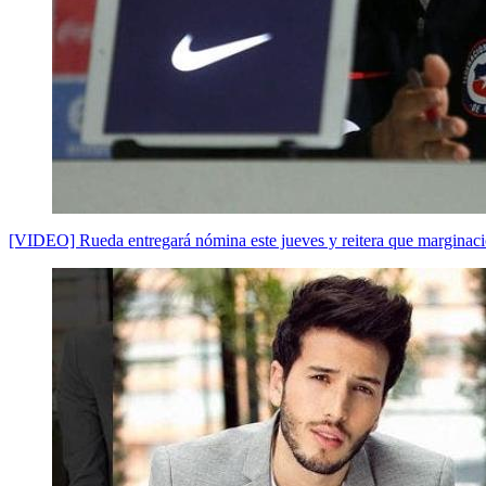
[VIDEO] Rueda entregará nómina este jueves y reitera que marginaci