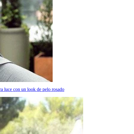
a luce con un look de pelo rosado