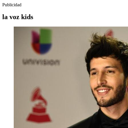
Publicidad
la voz kids