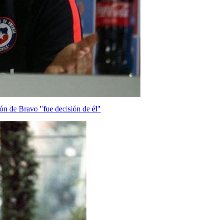
ón de Bravo "fue decisión de él"