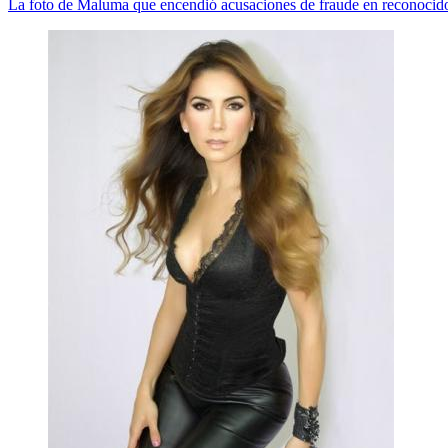
La foto de Maluma que encendió acusaciones de fraude en reconocid