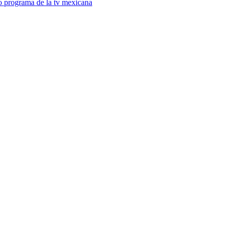
o programa de la tv mexicana