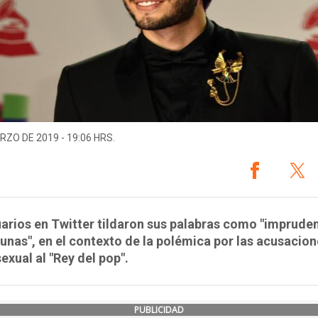
RZO DE 2019 - 19:06 HRS.
arios en Twitter tildaron sus palabras como "imprude
unas", en el contexto de la polémica por las acusacio
exual al "Rey del pop".
PUBLICIDAD