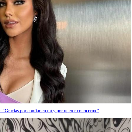
o: "Gracias por confiar en mí y por querer conocerme"