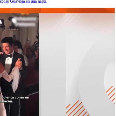
 esposo Guaynaa en una nalga