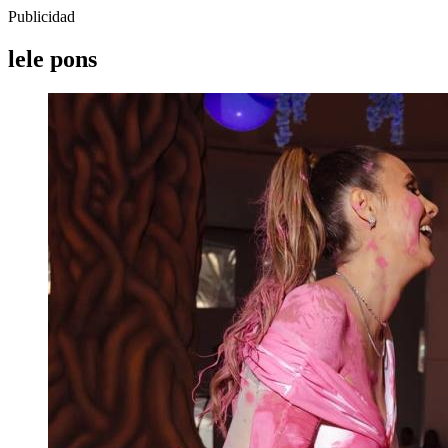
Publicidad
lele pons