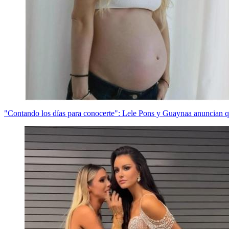
"Contando los días para conocerte": Lele Pons y Guaynaa anuncian qu