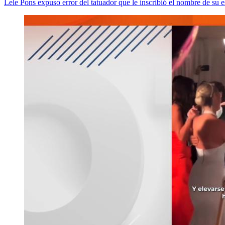
Lele Pons expuso error del tatuador que le inscribió el nombre de su