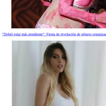
"Debió estar más pendiente": Fiesta de revelación de género organiza