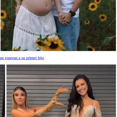
e esperan a su primer hijo