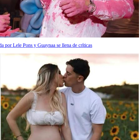
da por Lele Pons y Guaynaa se llena de críticas