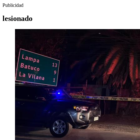
Publicidad
lesionado