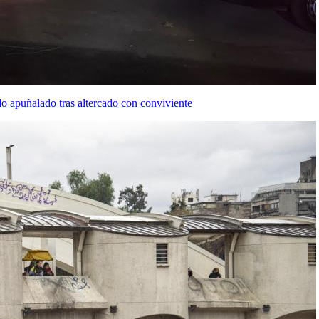
o apuñalado tras altercado con conviviente