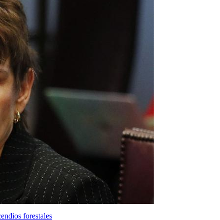
endios forestales