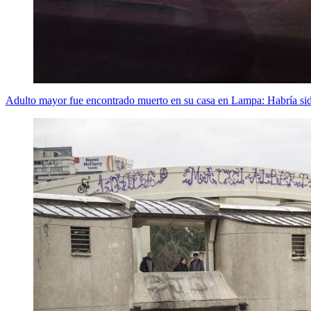
Adulto mayor fue encontrado muerto en su casa en Lampa: Habría sid