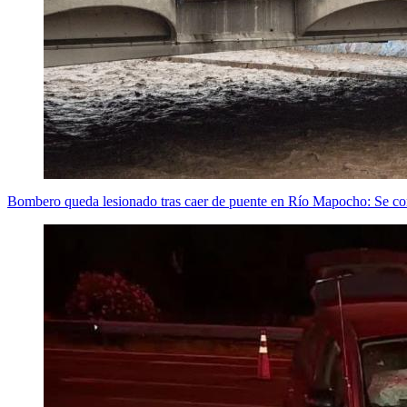
Bombero queda lesionado tras caer de puente en Río Mapocho: Se cort