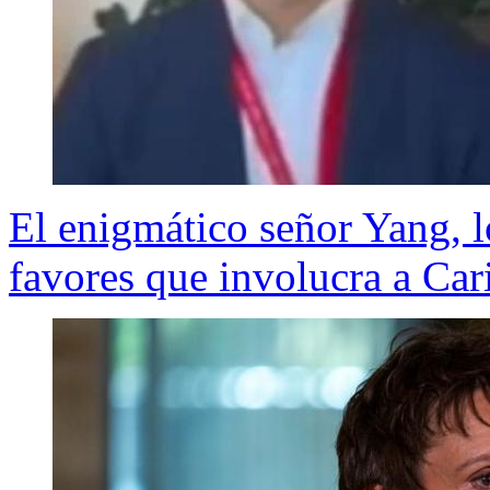
El enigmático señor Yang, lo
favores que involucra a Car