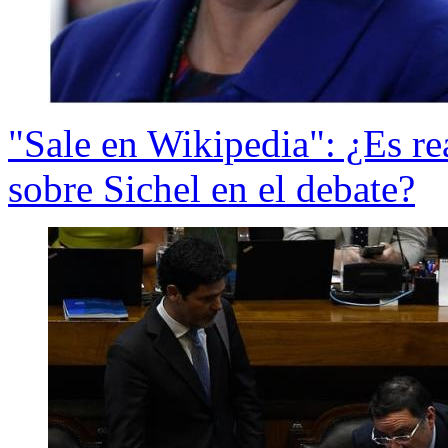
"Sale en Wikipedia": ¿Es re
sobre Sichel en el debate?