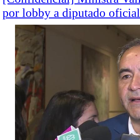
por lobby a diputado oficial