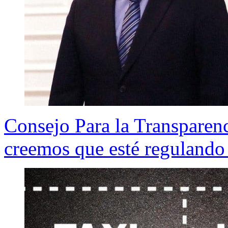
Consejo Para la Transparenc
creemos que esté regulando