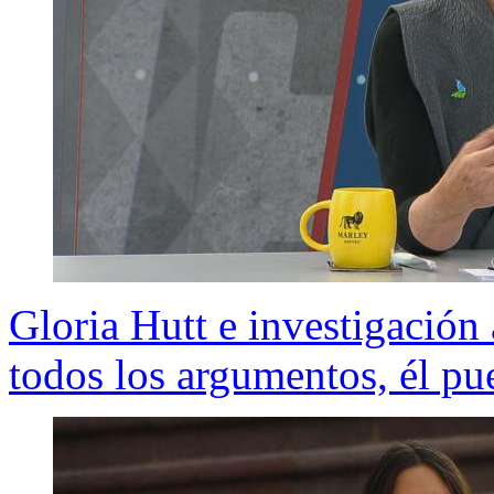
Gloria Hutt e investigación
todos los argumentos, él pue