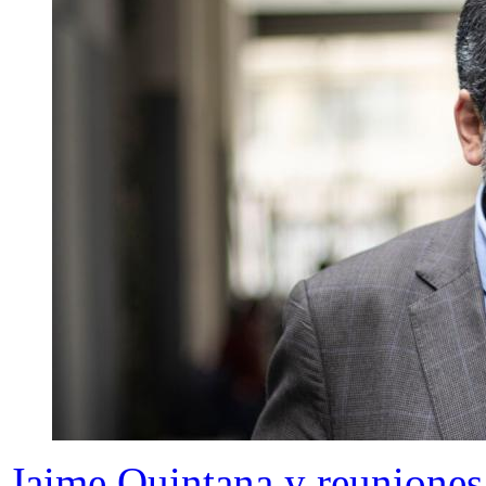
Jaime Quintana y reuniones