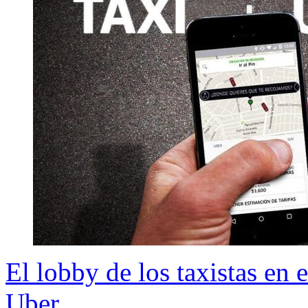
El lobby de los taxistas en 
Uber