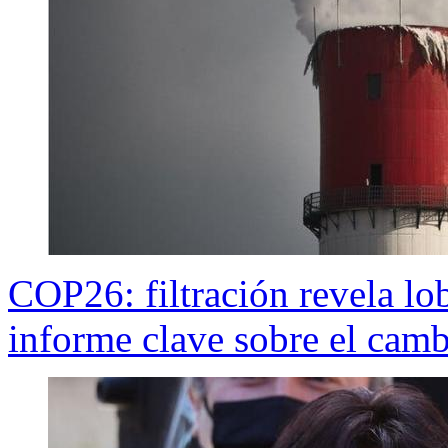
COP26: filtración revela l
informe clave sobre el camb