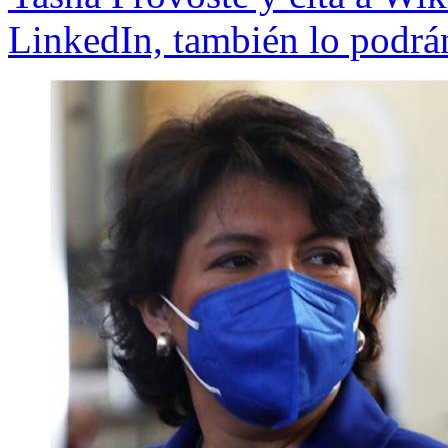
LinkedIn, también lo podrá