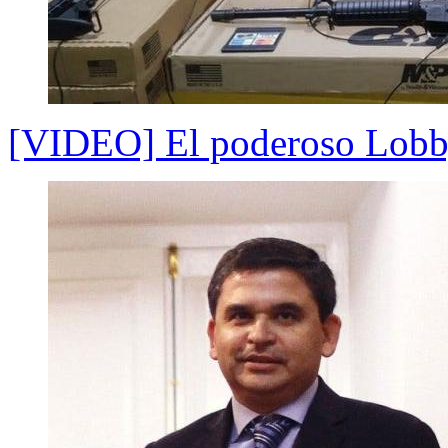
[VIDEO] El poderoso Lobby