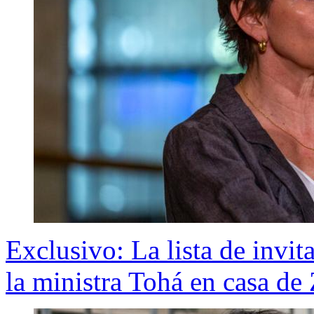
Exclusivo: La lista de invit
la ministra Tohá en casa de 