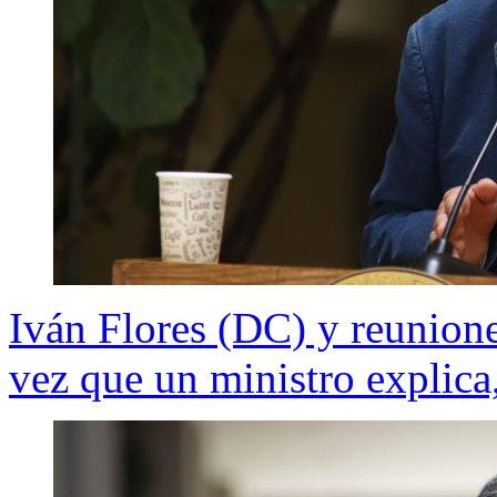
Iván Flores (DC) y reunione
vez que un ministro explica