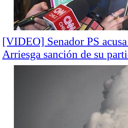
[VIDEO] Senador PS acusa "
Arriesga sanción de su part