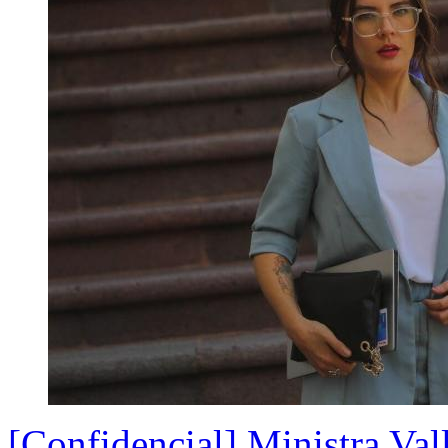
[Confidencial] Ministra Vall