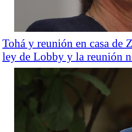
Tohá y reunión en casa de 
ley de Lobby y la reunión n