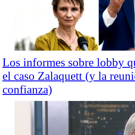
Los informes sobre lobby q
el caso Zalaquett (y la reun
confianza)