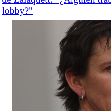
lobby?"