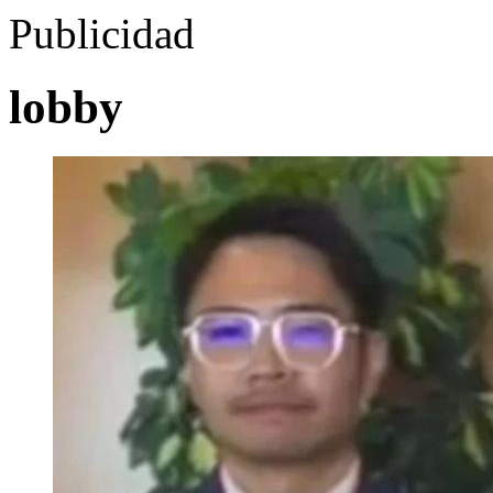
Publicidad
lobby