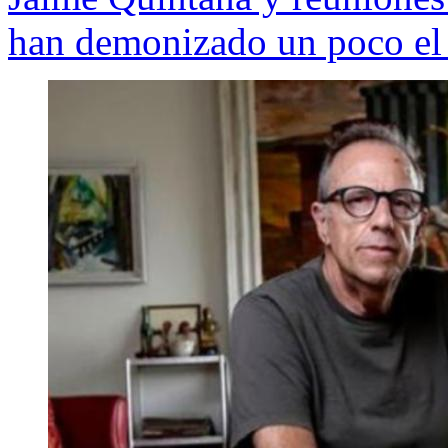
han demonizado un poco el