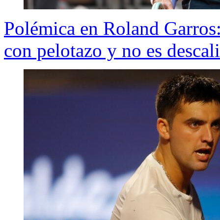
Polémica en Roland Garros:
con pelotazo y no es descal