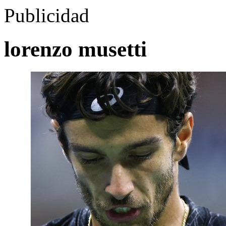
Publicidad
lorenzo musetti