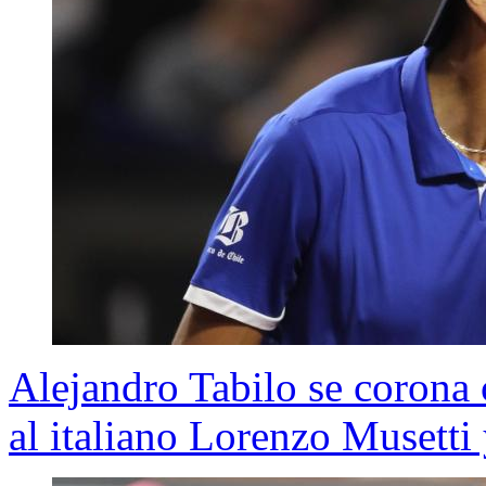
Alejandro Tabilo se corona
al italiano Lorenzo Musetti 