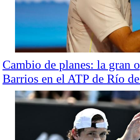
Cambio de planes: la gran 
Barrios en el ATP de Río de