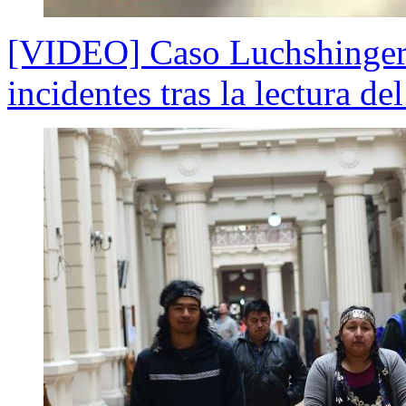
[VIDEO] Caso Luchshinger
incidentes tras la lectura del