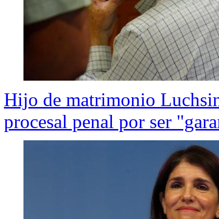
Hijo de matrimonio Luchsin
procesal penal por ser "gara