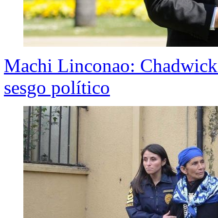
Machi Linconao: Chadwick 
sesgo político