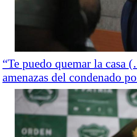
“Te puedo quemar la casa (
amenazas del condenado po