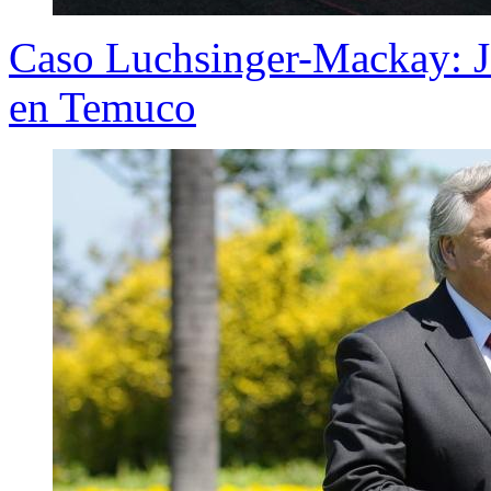
Caso Luchsinger-Mackay: Jo
en Temuco