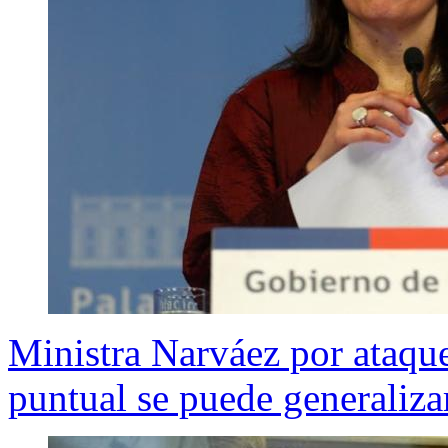
Ministra Narváez por ataque
puntual se puede generaliza