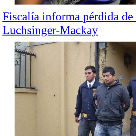
Fiscalía informa pérdida de
Luchsinger-Mackay