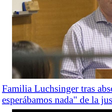
Familia Luchsinger tras ab
esperábamos nada" de la jus