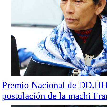
Premio Nacional de DD.HH: 
postulación de la machi Fr