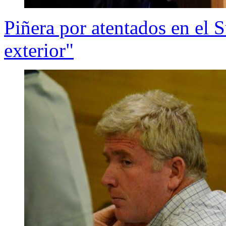
Piñera por atentados en el S
exterior"