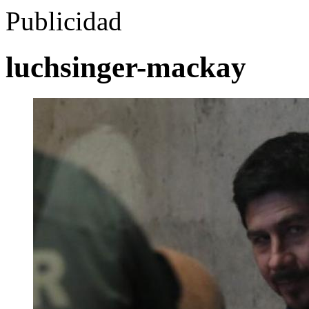
Publicidad
luchsinger-mackay