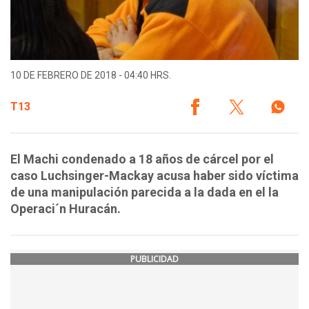
10 DE FEBRERO DE 2018 - 04:40 HRS.
T13
El Machi condenado a 18 años de cárcel por el
caso Luchsinger-Mackay acusa haber sido víctima
de una manipulación parecida a la dada en el la
Operaci´n Huracán.
PUBLICIDAD