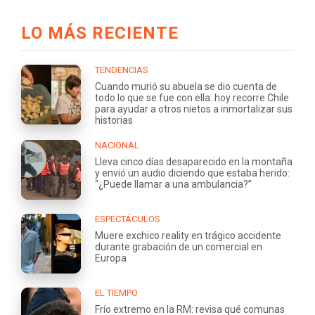
LO MÁS RECIENTE
TENDENCIAS
Cuando murió su abuela se dio cuenta de
todo lo que se fue con ella: hoy recorre Chile
para ayudar a otros nietos a inmortalizar sus
historias
NACIONAL
Lleva cinco días desaparecido en la montaña
y envió un audio diciendo que estaba herido:
“¿Puede llamar a una ambulancia?”
ESPECTÁCULOS
Muere exchico reality en trágico accidente
durante grabación de un comercial en
Europa
EL TIEMPO
Frío extremo en la RM: revisa qué comunas