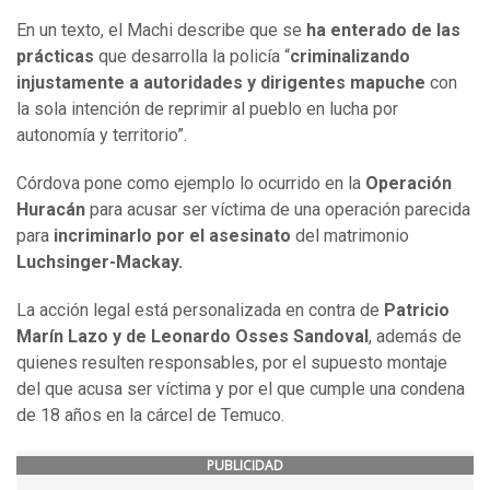
En un texto, el Machi describe que se
ha enterado de las
prácticas
que desarrolla la policía “
criminalizando
injustamente a autoridades y dirigentes mapuche
con
la sola intención de reprimir al pueblo en lucha por
autonomía y territorio”.
Córdova pone como ejemplo lo ocurrido en la
Operación
Huracán
para acusar ser víctima de una operación parecida
para
incriminarlo por el asesinato
del matrimonio
Luchsinger-Mackay.
La acción legal está personalizada en contra de
Patricio
Marín Lazo y de Leonardo Osses Sandoval
, además de
quienes resulten responsables, por el supuesto montaje
del que acusa ser víctima y por el que cumple una condena
de 18 años en la cárcel de Temuco.
PUBLICIDAD