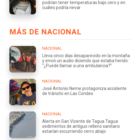
podrían tener temperaturas bajo cero y en
cuáles podría nevar
MÁS DE NACIONAL
NACIONAL
Lleva cinco días desaparecido en la montaña
y envió un audio diciendo que estaba herido:
“¿Puede llamar a una ambulancia?”
NACIONAL
José Antonio Neme protagoniza accidente
de tránsito en Las Condes
NACIONAL
Alerta en San Vicente de Tagua Tagua:
sedimentos de antiguo relleno sanitario
estarían escurriendo cerro abajo