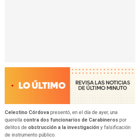
Celestino Córdova
presentó, en el día de ayer, una
querella
contra dos funcionarios de Carabineros
por
delitos de
obstrucción a la investigación
y falsificación
de instrumento público.