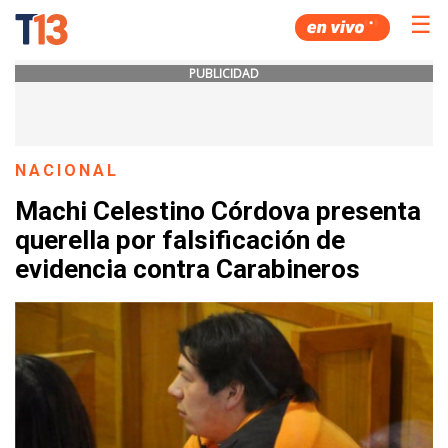
☰
PUBLICIDAD
NACIONAL
Machi Celestino Córdova presenta
querella por falsificación de
evidencia contra Carabineros