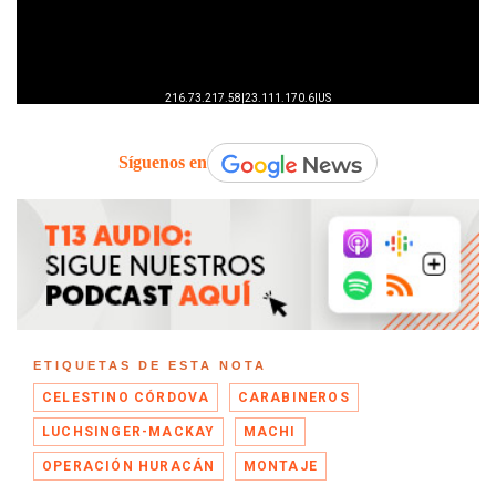
Síguenos en
ETIQUETAS DE ESTA NOTA
CELESTINO CÓRDOVA
CARABINEROS
LUCHSINGER-MACKAY
MACHI
OPERACIÓN HURACÁN
MONTAJE