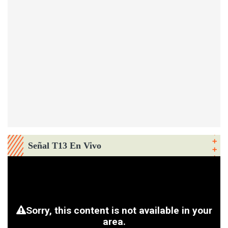
Señal T13 En Vivo