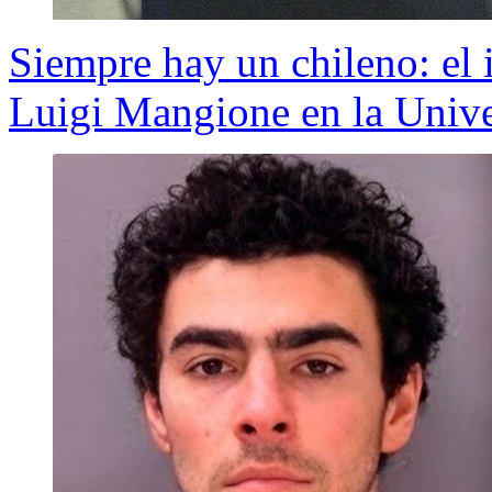
Siempre hay un chileno: el 
Luigi Mangione en la Unive