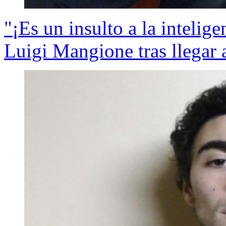
"¡Es un insulto a la intelige
Luigi Mangione tras llegar a