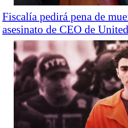
Fiscalía pedirá pena de mu
asesinato de CEO de Unite