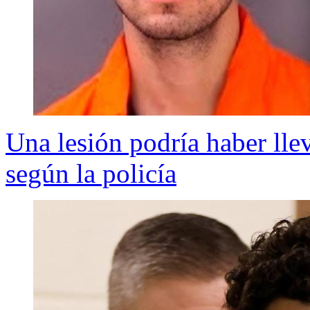
Una lesión podría haber ll
según la policía