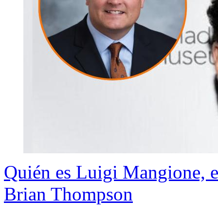
Quién es Luigi Mangione, el
Brian Thompson