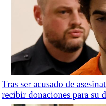
Tras ser acusado de asesin
recibir donaciones para su 