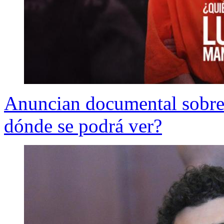
Anuncian documental sobr
dónde se podrá ver?