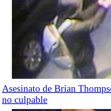
Asesinato de Brian Thomps
no culpable