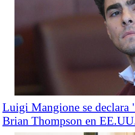
Luigi Mangione se declara "
Brian Thompson en EE.UU