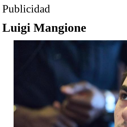
Publicidad
Luigi Mangione