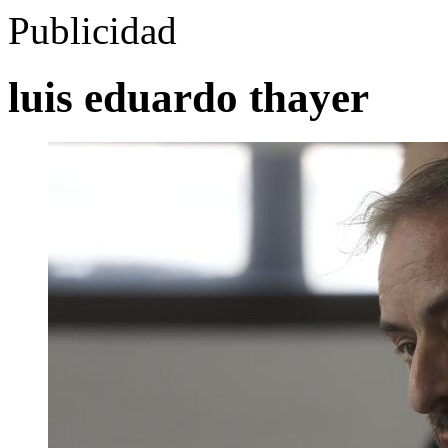
Publicidad
luis eduardo thayer