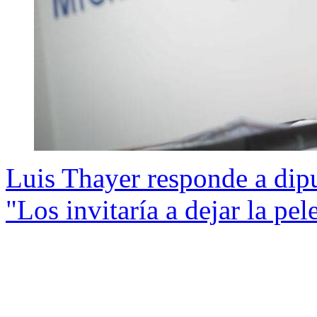
Luis Thayer responde a dip
"Los invitaría a dejar la pel