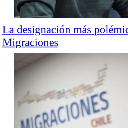
La designación más polémic
Migraciones