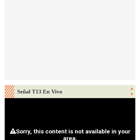
Señal T13 En Vivo