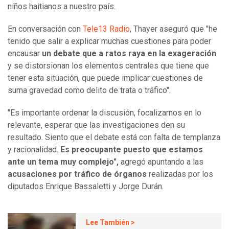
niños haitianos a nuestro país.
En conversación con
Tele13 Radio
, Thayer aseguró que "he
tenido que salir a explicar muchas cuestiones para poder
encausar
un debate que a ratos raya en la exageración
y se distorsionan los elementos centrales que tiene que
tener esta situación, que puede implicar cuestiones de
suma gravedad como delito de trata o tráfico".
"Es importante ordenar la discusión, focalizarnos en lo
relevante, esperar que las investigaciones den su
resultado. Siento que el debate está con falta de templanza
y racionalidad.
Es preocupante puesto que estamos
ante un tema muy complejo",
agregó apuntando a las
acusaciones por tráfico de órganos
realizadas por los
diputados Enrique Bassaletti y Jorge Durán.
Lee También >