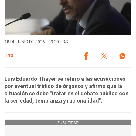
18 DE JUNIO DE 2026 - 09:20 HRS.
T13
Luis Eduardo Thayer se refirió a las acusaciones
por eventual tráfico de órganos y afirmó que la
situación se debe "tratar en el debate público con
la seriedad, templanza y racionalidad".
PUBLICIDAD