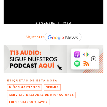
Síguenos en
ETIQUETAS DE ESTA NOTA
NIÑOS HAITIANOS
SERMIG
SERVICIO NACIONAL DE MIGRACIONES
LUIS EDUARDO THAYER