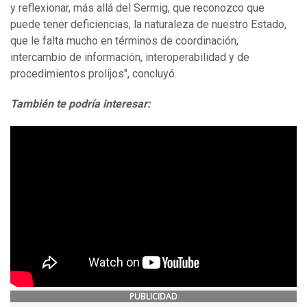
y reflexionar, más allá del Sermig, que reconozco que
puede tener deficiencias, la naturaleza de nuestro Estado,
que le falta mucho en términos de coordinación,
intercambio de información, interoperabilidad y de
procedimientos prolijos", concluyó.
También te podría interesar:
PUBLICIDAD