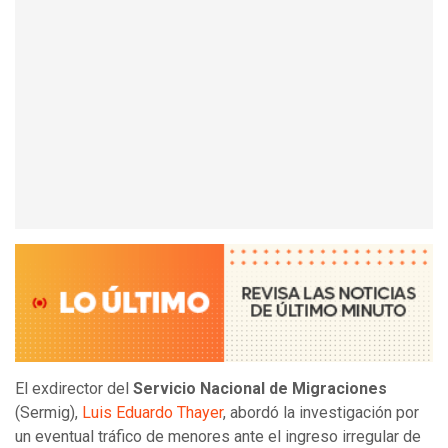
El exdirector del
Servicio Nacional de Migraciones
(Sermig),
Luis Eduardo Thayer
, abordó la investigación por
un eventual tráfico de menores ante el ingreso irregular de