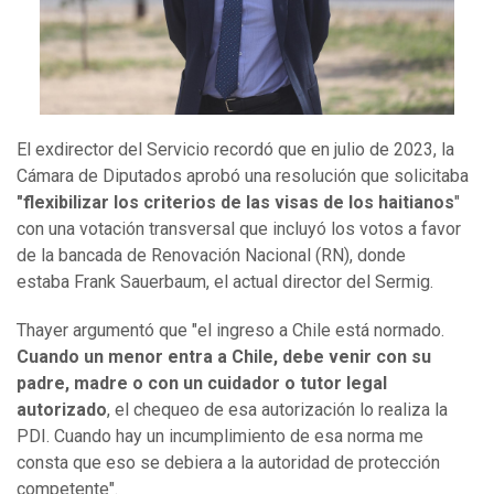
El exdirector del Servicio recordó que en julio de 2023, la
Cámara de Diputados aprobó una resolución que solicitaba
"flexibilizar los criterios de las visas de los haitianos
"
con una votación transversal que incluyó los votos a favor
de la bancada de Renovación Nacional (RN), donde
estaba Frank Sauerbaum, el actual director del Sermig.
Thayer argumentó que "el ingreso a Chile está normado.
Cuando un menor entra a Chile, debe venir con su
padre, madre o con un cuidador o tutor legal
autorizado
, el chequeo de esa autorización lo realiza la
PDI. Cuando hay un incumplimiento de esa norma me
consta que eso se debiera a la autoridad de protección
competente".