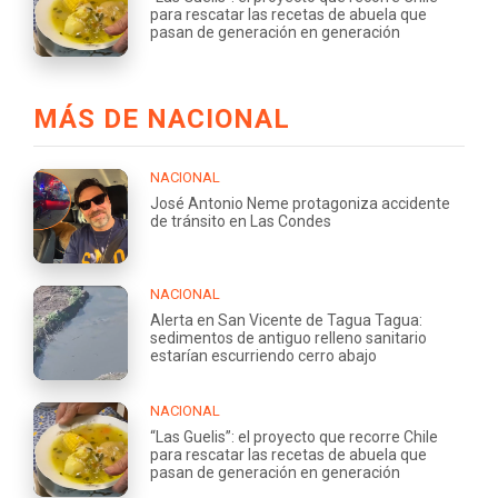
para rescatar las recetas de abuela que
pasan de generación en generación
MÁS DE NACIONAL
NACIONAL
José Antonio Neme protagoniza accidente
de tránsito en Las Condes
NACIONAL
Alerta en San Vicente de Tagua Tagua:
sedimentos de antiguo relleno sanitario
estarían escurriendo cerro abajo
NACIONAL
“Las Guelis”: el proyecto que recorre Chile
para rescatar las recetas de abuela que
pasan de generación en generación