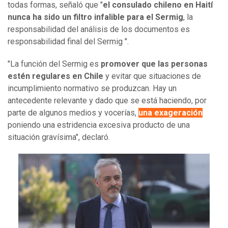
todas formas, señaló que "
el consulado chileno en Haití
nunca ha sido un filtro infalible para el Sermig
, la
responsabilidad del análisis de los documentos es
responsabilidad final del Sermig ".
"La función del Sermig es
promover que las personas
estén regulares en Chile
y evitar que situaciones de
incumplimiento normativo se produzcan. Hay un
antecedente relevante y dado que se está haciendo, por
parte de algunos medios y vocerías,
una exageración
poniendo una estridencia excesiva producto de una
situación gravísima", declaró.