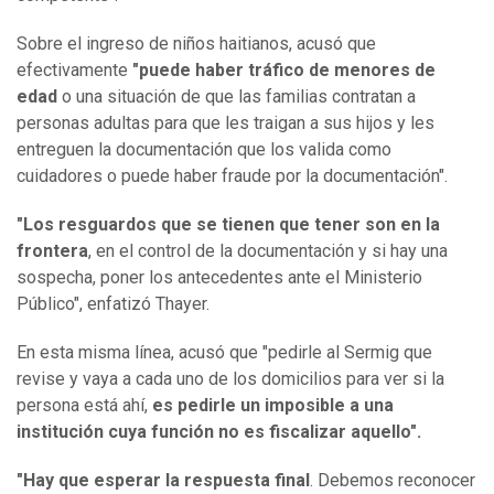
Sobre el ingreso de niños haitianos, acusó que
efectivamente
"puede haber tráfico de menores de
edad
o
una situación de que las familias contratan a
personas adultas para que les traigan a sus hijos y les
entreguen la documentación que los valida como
cuidadores o puede haber fraude por la documentación".
"Los resguardos que se tienen que tener son en la
frontera
, en el control de la documentación y si hay una
sospecha, poner los antecedentes ante el Ministerio
Público", enfatizó Thayer.
En esta misma línea, acusó que "pedirle al Sermig que
revise y vaya a cada uno de los domicilios para ver si la
persona está ahí,
es pedirle un imposible a una
institución cuya función no es fiscalizar aquello".
"Hay que esperar la respuesta final
. Debemos reconocer