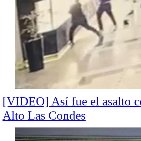
[VIDEO] Así fue el asalto c
Alto Las Condes