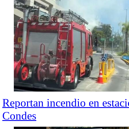
Reportan incendio en estac
Condes