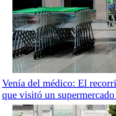
Venía del médico: El recor
que visitó un supermercado