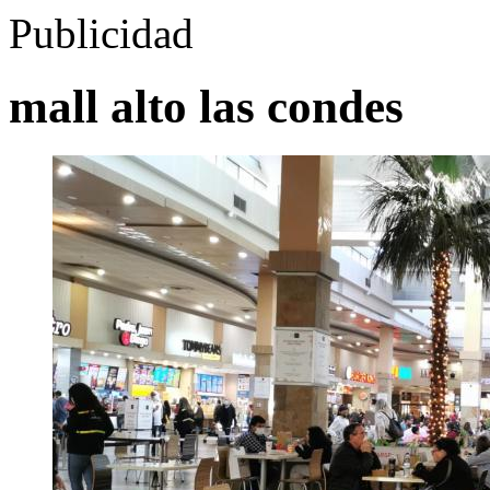
Publicidad
mall alto las condes