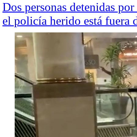
Dos personas detenidas por
el policía herido está fuera 