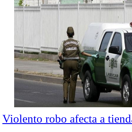
Violento robo afecta a tien