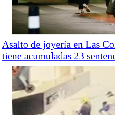
Asalto de joyería en Las C
tiene acumuladas 23 senten