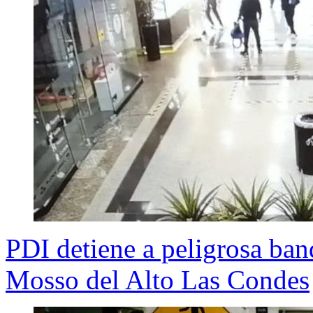
PDI detiene a peligrosa band
Mosso del Alto Las Condes