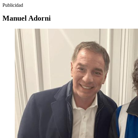
Publicidad
Manuel Adorni