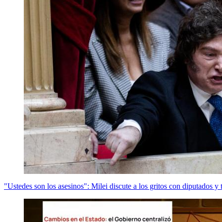
"Ustedes son los asesinos": Milei discute a los gritos con diputados y t