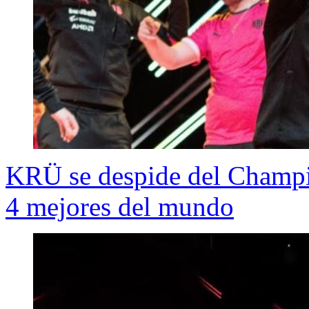
KRÜ se despide del Champi
4 mejores del mundo