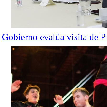
Gobierno evalúa visita de 