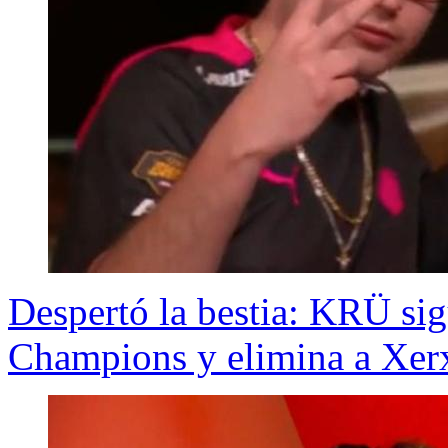
Despertó la bestia: KRÜ sig
Champions y elimina a Xer