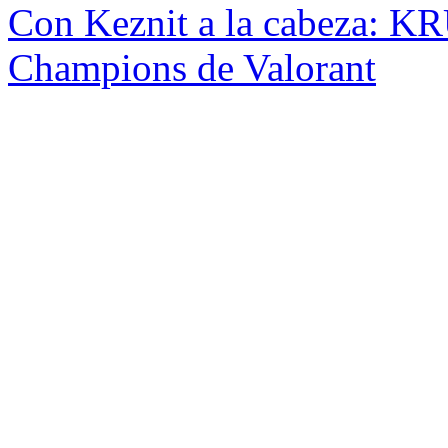
Con Keznit a la cabeza: KRÜ
Champions de Valorant