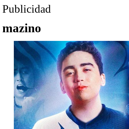
Publicidad
mazino