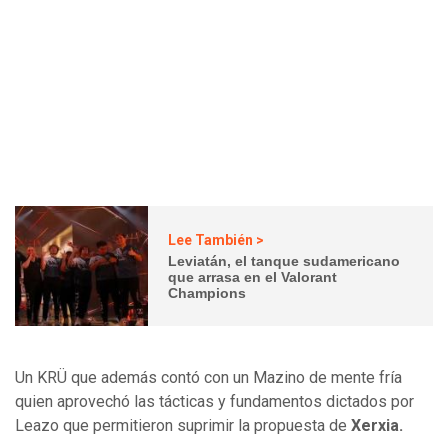
Lee También >
Leviatán, el tanque sudamericano
que arrasa en el Valorant
Champions
Un KRÜ que además contó con un Mazino de mente fría
quien aprovechó las tácticas y fundamentos dictados por
Leazo que permitieron suprimir la propuesta de
Xerxia.