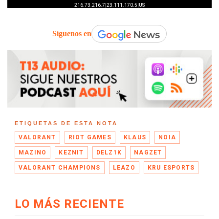
Síguenos en
ETIQUETAS DE ESTA NOTA
VALORANT
RIOT GAMES
KLAUS
NOIA
MAZINO
KEZNIT
DELZ1K
NAGZET
VALORANT CHAMPIONS
LEAZO
KRU ESPORTS
LO MÁS RECIENTE