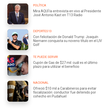
POLÍTICA
Mira AQUÍ la entrevista en vivo al Presidente
José Antonio Kast en T13 Radio
DEPORTES13
Con felicitación de Donald Trump: Joaquín
Niemann conquista su noveno título en el LIV
Golf
TE PUEDE SERVIR
Cupón de Gas de $27 mil: cuál es el último
plazo para utilizar el beneficio
NACIONAL
Ofreció $10 mil a Carabineros para evitar
fiscalización: conductor fue detenido por
cohecho en Pudahuel