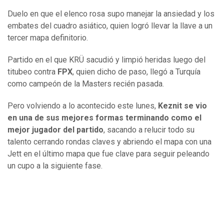
Duelo en que el elenco rosa supo manejar la ansiedad y los
embates del cuadro asiático, quien logró llevar la llave a un
tercer mapa definitorio.
Partido en el que KRÜ sacudió y limpió heridas luego del
titubeo contra
FPX
, quien dicho de paso, llegó a Turquía
como campeón de la Masters recién pasada.
Pero volviendo a lo acontecido este lunes,
Keznit se vio
en una de sus mejores formas terminando como el
mejor jugador del partido
, sacando a relucir todo su
talento cerrando rondas claves y abriendo el mapa con una
Jett en el último mapa que fue clave para seguir peleando
un cupo a la siguiente fase.