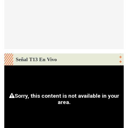
Señal T13 En Vivo