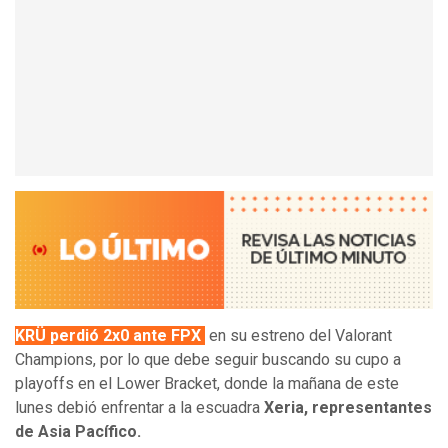
KRÜ perdió 2x0 ante FPX
en su estreno del Valorant
Champions, por lo que debe seguir buscando su cupo a
playoffs en el Lower Bracket, donde la mañana de este
lunes debió enfrentar a la escuadra
Xeria, representantes
de Asia Pacífico.