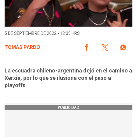
5 DE SEPTIEMBRE DE 2022 - 12:05 HRS.
TOMÁS PARDO
La escuadra chileno-argentina dejó en el camino a
Xerxia, por lo que se ilusiona con el paso a
playoffs.
PUBLICIDAD