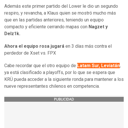
Además este primer partido del Lower le dio un segundo
respiro, y revancha, a Klaus quien se mostró mucho más
que en las partidas anteriores, teniendo un equipo
compacto y eficiente cerrando mapas con
Nagzet y
Delz1k.
Ahora el equipo rosa jugará
en 3 días más contra el
perdedor de Xset vs. FPX
Cabe recordar que el otro equipo de
Latam Sur, Leviatán
,
ya está clasificado a playoffs, por lo que se espera que
KRÜ pueda acceder a la siguiente ronda para mantener a los
nueve representantes chilenos en competencia.
PUBLICIDAD