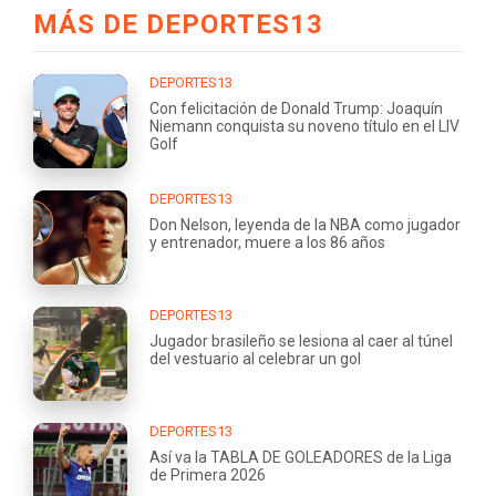
MÁS DE DEPORTES13
DEPORTES13
Con felicitación de Donald Trump: Joaquín
Niemann conquista su noveno título en el LIV
Golf
DEPORTES13
Don Nelson, leyenda de la NBA como jugador
y entrenador, muere a los 86 años
DEPORTES13
Jugador brasileño se lesiona al caer al túnel
del vestuario al celebrar un gol
DEPORTES13
Así va la TABLA DE GOLEADORES de la Liga
de Primera 2026