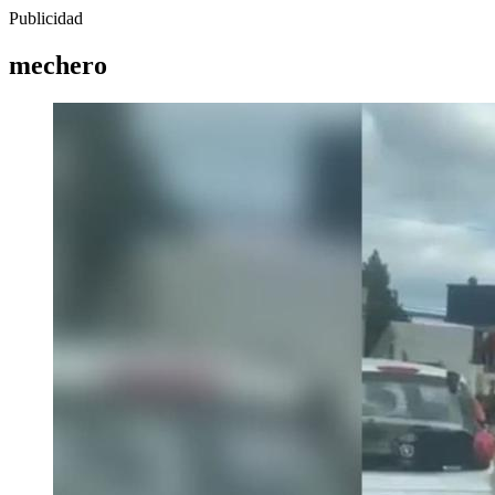
Publicidad
mechero