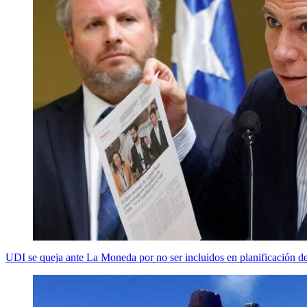
UDI se queja ante La Moneda por no ser incluidos en planificación de