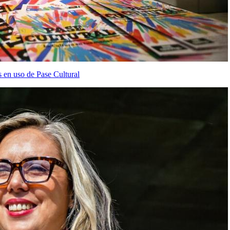
s en uso de Pase Cultural