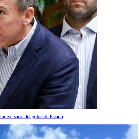
 aniversario del golpe de Estado