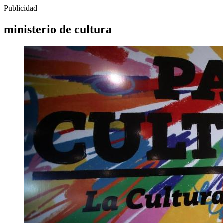
Publicidad
ministerio de cultura