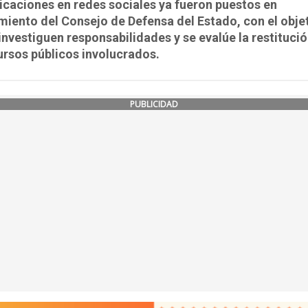
icaciones en redes sociales ya fueron puestos en
iento del Consejo de Defensa del Estado, con el obje
investiguen responsabilidades y se evalúe la restituci
ursos públicos involucrados.
PUBLICIDAD