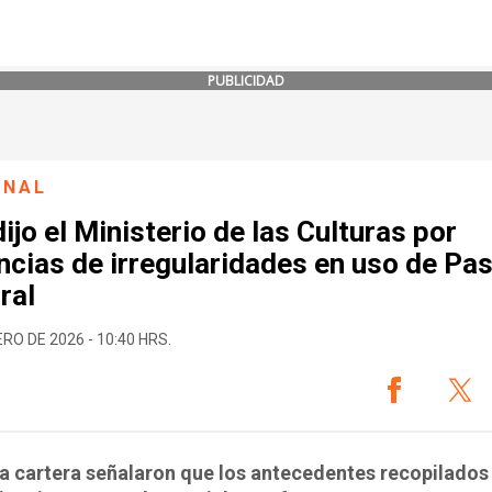
PUBLICIDAD
ONAL
ijo el Ministerio de las Culturas por
cias de irregularidades en uso de Pa
ral
ERO DE 2026 - 10:40 HRS.
a cartera señalaron que los antecedentes recopilados 