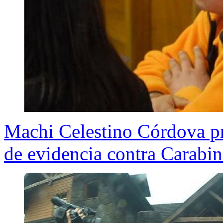
Machi Celestino Córdova pre
de evidencia contra Carabin