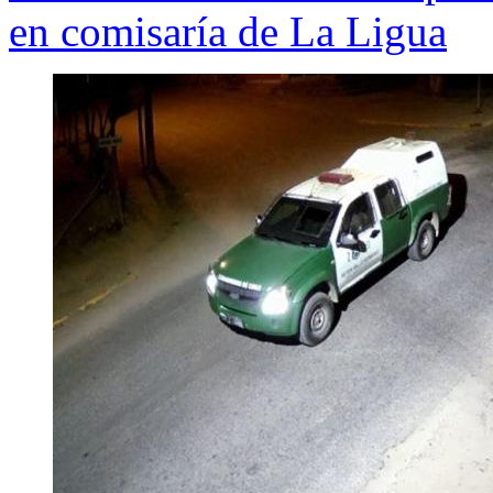
en comisaría de La Ligua