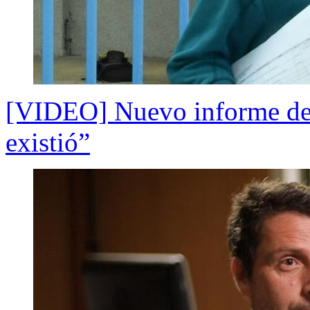
[VIDEO] Nuevo informe de 
existió”