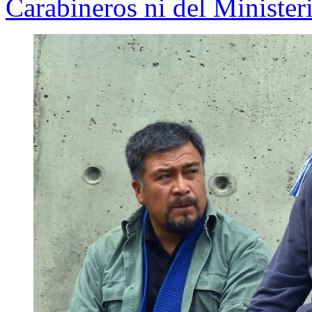
Carabineros ni del Minister