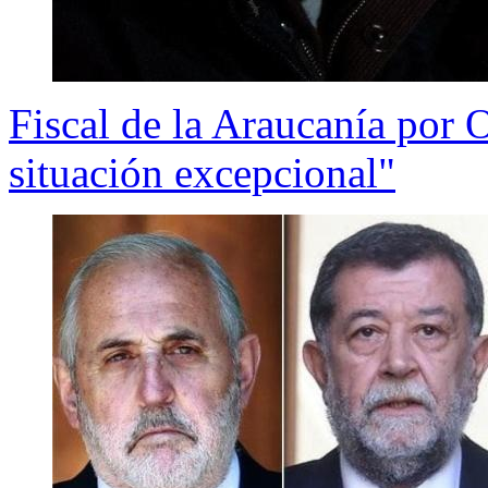
Fiscal de la Araucanía por 
situación excepcional"