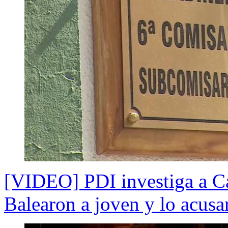
[VIDEO] PDI investiga a Ca
Balearon a joven y lo acusa