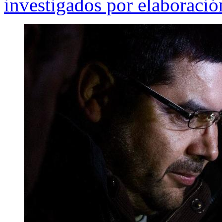
investigados por elaboració