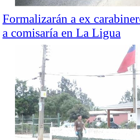
Formalizarán a ex carabiner
a comisaría en La Ligua