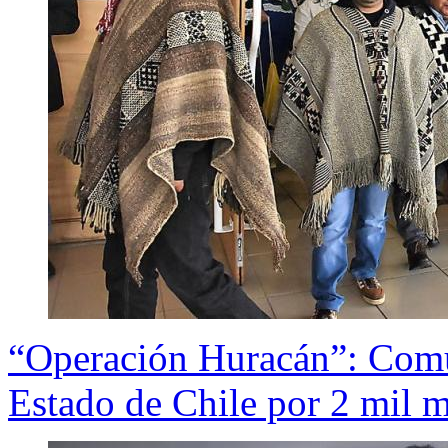
“Operación Huracán”: Com
Estado de Chile por 2 mil m