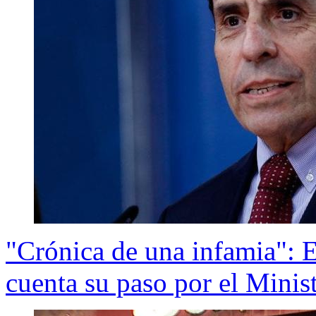
"Crónica de una infamia": 
cuenta su paso por el Minis