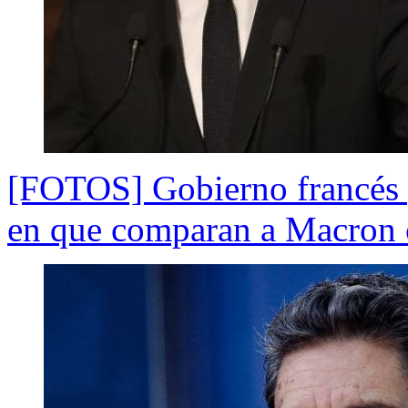
[FOTOS] Gobierno francés 
en que comparan a Macron 