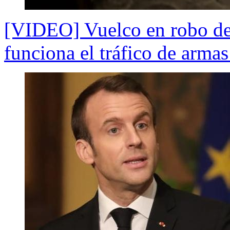
[VIDEO] Vuelco en robo de
funciona el tráfico de armas