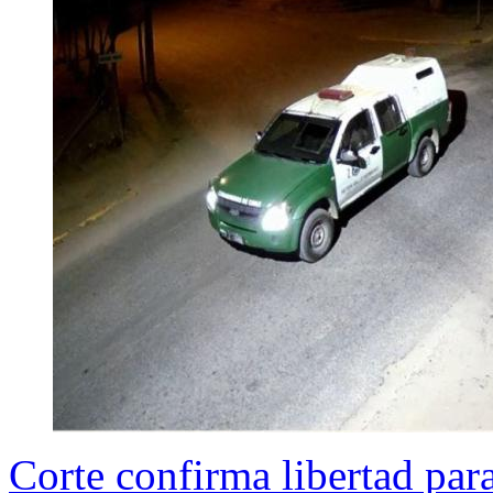
Corte confirma libertad par