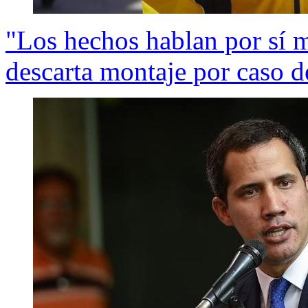
"Los hechos hablan por sí 
descarta montaje por caso d