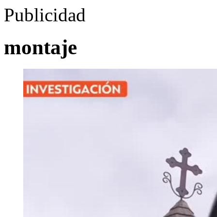
Publicidad
montaje