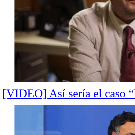
[VIDEO] Así sería el caso 