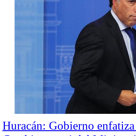
Huracán: Gobierno enfatiza 