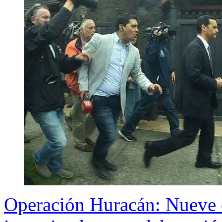
Operación Huracán: Nueve c