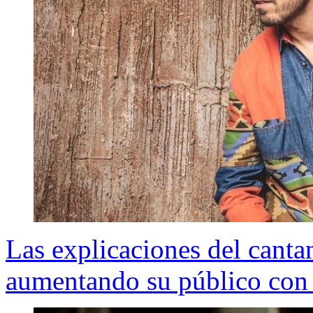
Las explicaciones del canta
aumentando su público con