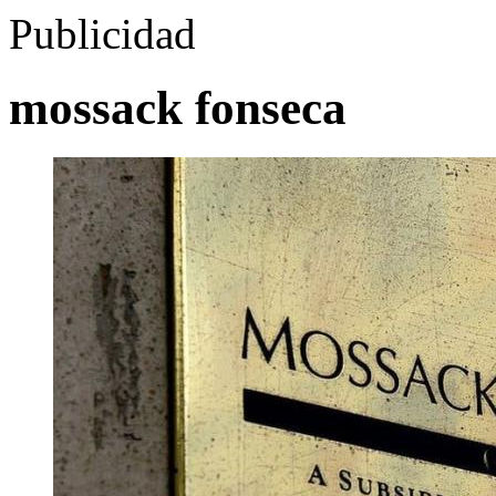
Publicidad
mossack fonseca