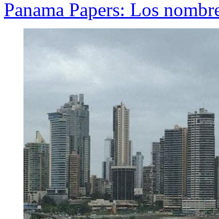
Panama Papers: Los nombres