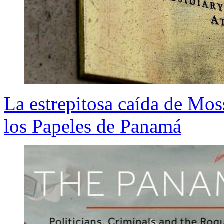
La estrepitosa caída de Mos
los Papeles de Panamá