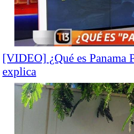
[VIDEO] ¿Qué es Panama Pa
explica