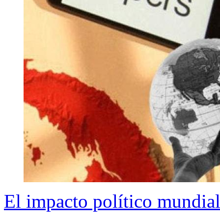
El impacto político mundia