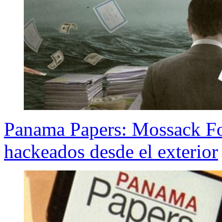
Panama Papers: Mossack Fo
hackeados desde el exterior