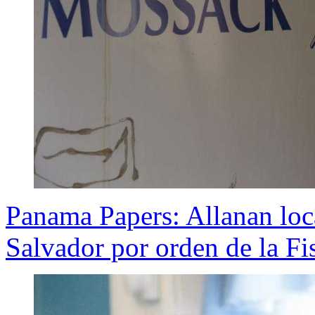
Panama Papers: Allanan loc
Salvador por orden de la Fi