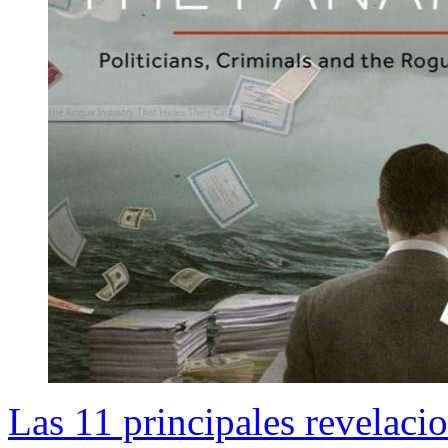
Las 11 principales revelaci