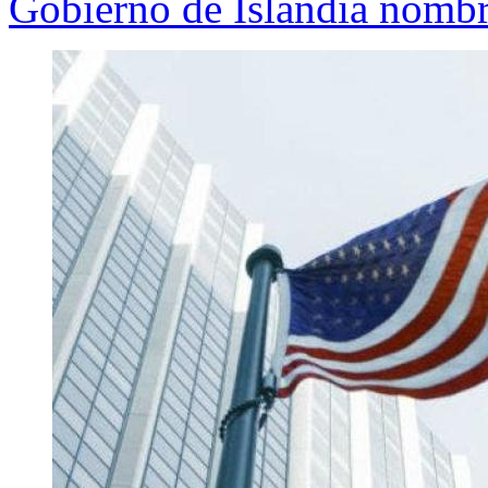
Gobierno de Islandia nombr