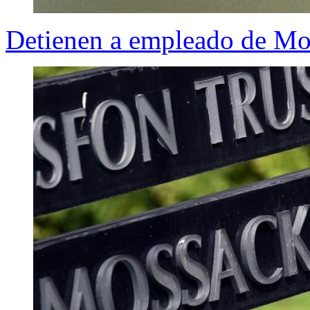
Detienen a empleado de Mo