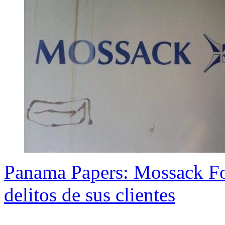
Panama Papers: Mossack Fo
delitos de sus clientes