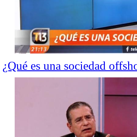
¿Qué es una sociedad offsho