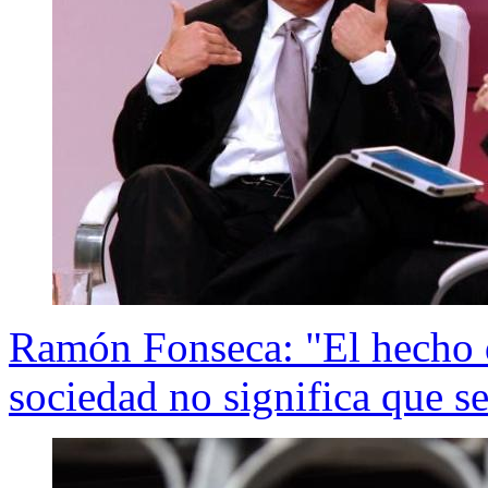
Ramón Fonseca: "El hecho 
sociedad no significa que sea