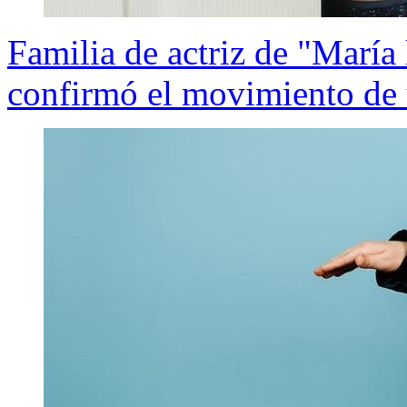
Familia de actriz de "María
confirmó el movimiento de 