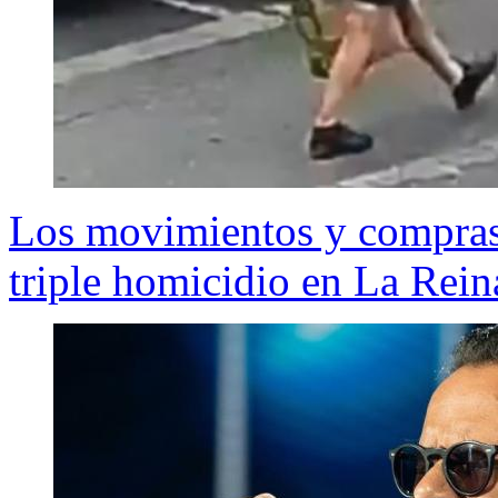
Los movimientos y compras 
triple homicidio en La Rein