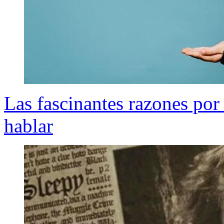
Las fascinantes razones po
hablar