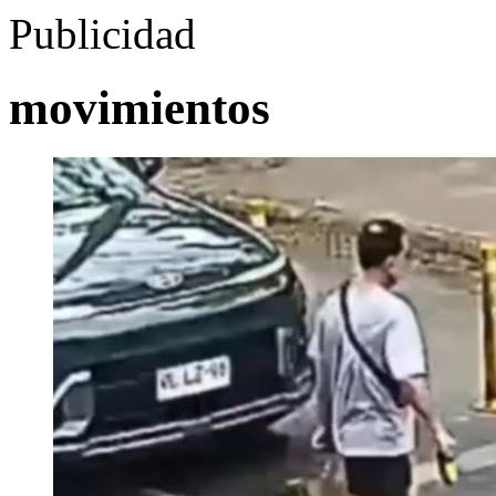
Publicidad
movimientos