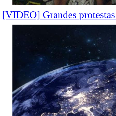
[VIDEO] Grandes protestas 