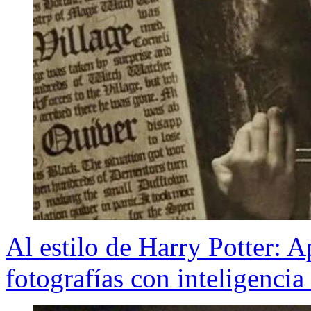
Al estilo de Harry Potter: 
fotografías con inteligencia a