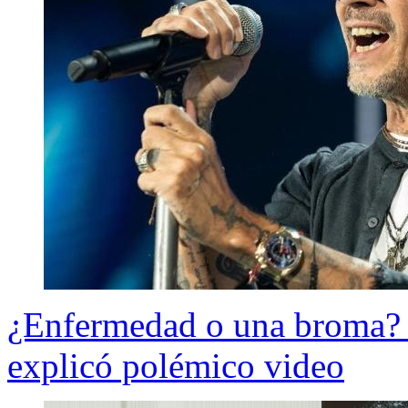
¿Enfermedad o una broma? 
explicó polémico video