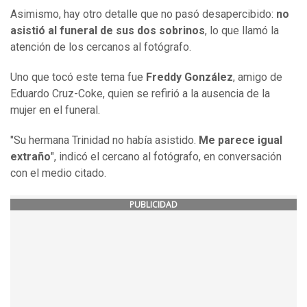
Asimismo, hay otro detalle que no pasó desapercibido:
no
asistió al funeral de sus dos sobrinos
, lo que llamó la
atención de los cercanos al fotógrafo.
Uno que tocó este tema fue
Freddy González
, amigo de
Eduardo Cruz-Coke, quien se refirió a la ausencia de la
mujer en el funeral.
"Su hermana Trinidad no había asistido.
Me parece igual
extraño
", indicó el cercano al fotógrafo, en conversación
con el medio citado.
PUBLICIDAD