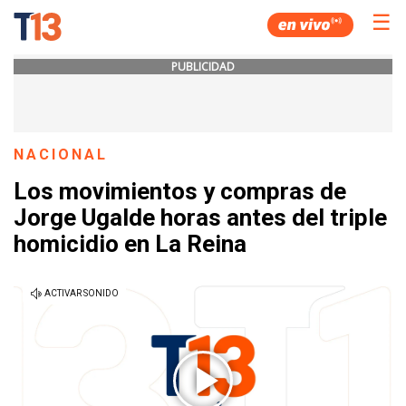
☰
PUBLICIDAD
NACIONAL
Los movimientos y compras de
Jorge Ugalde horas antes del triple
homicidio en La Reina