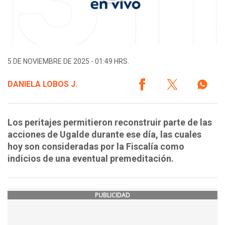
5 DE NOVIEMBRE DE 2025 - 01:49 HRS.
DANIELA LOBOS J.
Los peritajes permitieron reconstruir parte de las
acciones de Ugalde durante ese día, las cuales
hoy son consideradas por la Fiscalía como
indicios de una eventual premeditación.
PUBLICIDAD