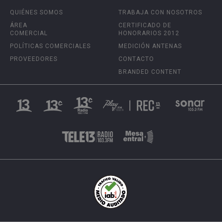
QUIÉNES SOMOS
TRABAJA CON NOSOTROS
ÁREA
CERTIFICADO DE
COMERCIAL
HONORARIOS 2012
POLÍTICAS COMERCIALES
MEDICIÓN ANTENAS
PROVEEDORES
CONTACTO
BRANDED CONTENT