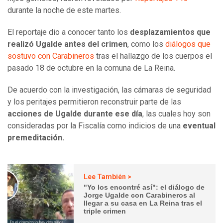
durante la noche de este martes.
El reportaje dio a conocer tanto los
desplazamientos que
realizó Ugalde antes del crimen
, como los
diálogos que
sostuvo con Carabineros
tras el hallazgo de los cuerpos el
pasado 18 de octubre en la comuna de La Reina.
De acuerdo con la investigación, las cámaras de seguridad
y los peritajes permitieron reconstruir parte de las
acciones de Ugalde durante ese día
, las cuales hoy son
consideradas por la Fiscalía como indicios de una
eventual
premeditación.
Lee También >
"Yo los encontré así": el diálogo de
Jorge Ugalde con Carabineros al
llegar a su casa en La Reina tras el
triple crimen