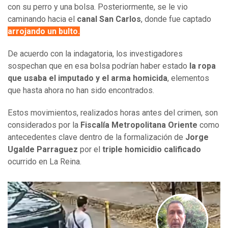
con su perro y una bolsa. Posteriormente, se le vio
caminando hacia el
canal San Carlos
, donde fue captado
arrojando un bulto.
De acuerdo con la indagatoria, los investigadores
sospechan que en esa bolsa podrían haber estado
la ropa
que usaba el imputado y el arma homicida
, elementos
que hasta ahora no han sido encontrados.
Estos movimientos, realizados horas antes del crimen, son
considerados por la
Fiscalía Metropolitana Oriente
como
antecedentes clave dentro de la formalización de
Jorge
Ugalde Parraguez
por el
triple homicidio calificado
ocurrido en La Reina.