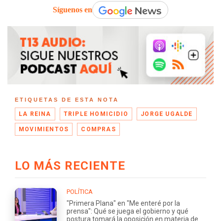
Síguenos en
ETIQUETAS DE ESTA NOTA
LA REINA
TRIPLE HOMICIDIO
JORGE UGALDE
MOVIMIENTOS
COMPRAS
LO MÁS RECIENTE
POLÍTICA
"Primera Plana" en "Me enteré por la
prensa": Qué se juega el gobierno y qué
postura tomará la oposición en materia de