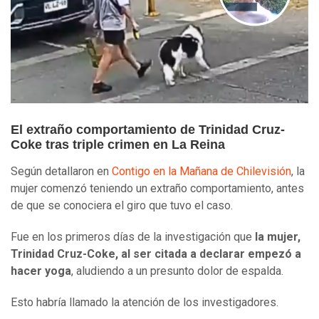
El extraño comportamiento de Trinidad Cruz-
Coke tras triple crimen en La Reina
Según detallaron en
Contigo en la Mañana de Chilevisión
, la
mujer comenzó teniendo un extraño comportamiento, antes
de que se conociera el giro que tuvo el caso.
Fue en los primeros días de la investigación que
la mujer,
Trinidad Cruz-Coke, al ser citada a declarar empezó a
hacer yoga
, aludiendo a un presunto dolor de espalda.
Esto habría llamado la atención de los investigadores.