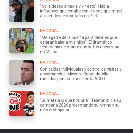
"No le deseo a nadie vivir esto": Habla
influencer que estaba con chileno que murió
al caer desde montaña en Perú
NACIONAL
"Me agarré de la puerta para decirles que
dejaran bajar a mis hijos": El dramático
testimonio de madre que sufrió encerrona
en Maipú
NACIONAL
Con celdas individuales y control de visitas y
encomiendas: Ministro Rabat detalla
medidas penitenciarias en la ACOT
NACIONAL
"Súmate a lo que nos une": Teletón inicia su
campaña 2026 presentando su himno y su
niño embajador