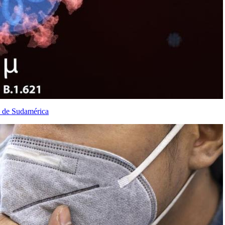
es de Sudamérica