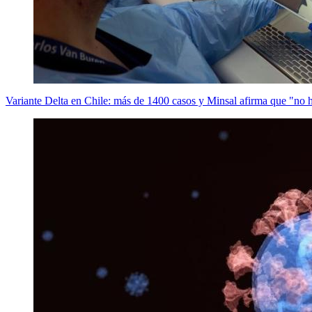
Variante Delta en Chile: más de 1400 casos y Minsal afirma que "no 