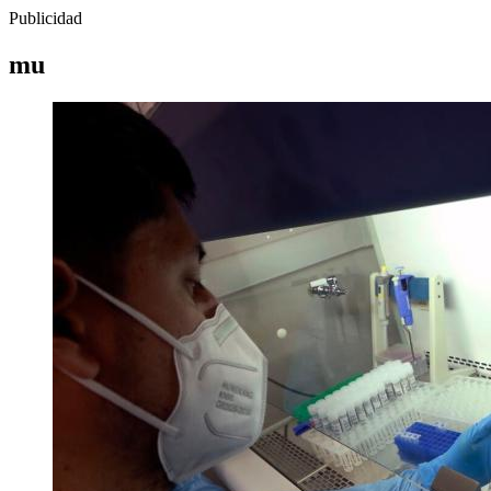
Publicidad
mu