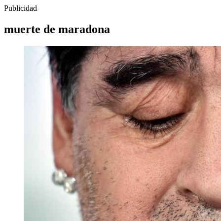
Publicidad
muerte de maradona