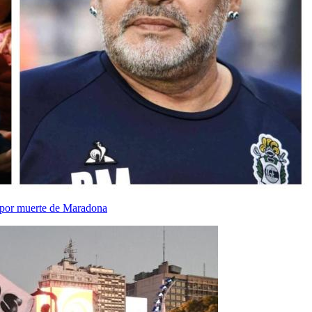
o por muerte de Maradona