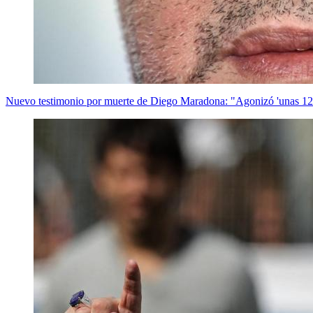
Nuevo testimonio por muerte de Diego Maradona: "Agonizó 'unas 12 