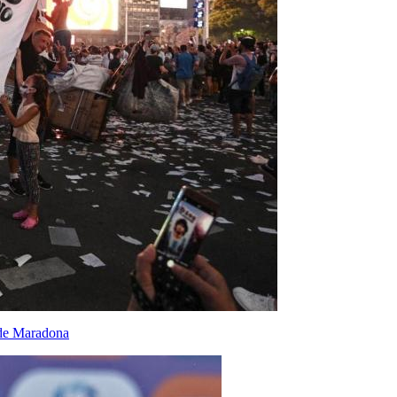
e de Maradona