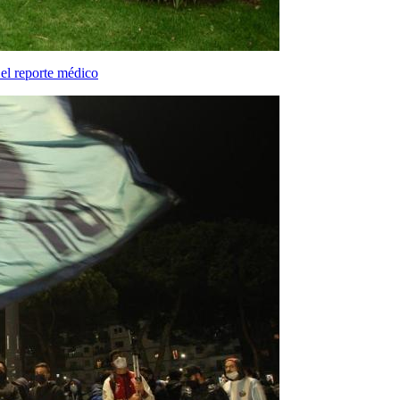
el reporte médico