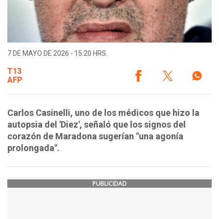
7 DE MAYO DE 2026 - 15:20 HRS.
T13
AFP
Carlos Casinelli, uno de los médicos que hizo la
autopsia del 'Diez', señaló que los signos del
corazón de Maradona sugerían "una agonía
prolongada".
PUBLICIDAD