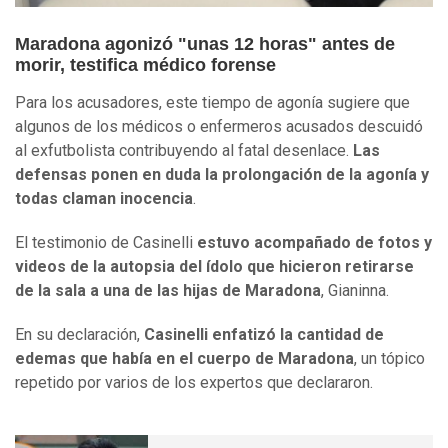
Maradona agonizó "unas 12 horas" antes de
morir, testifica médico forense
Para los acusadores, este tiempo de agonía sugiere que
algunos de los médicos o enfermeros acusados descuidó
al exfutbolista contribuyendo al fatal desenlace.
Las
defensas ponen en duda la prolongación de la agonía y
todas claman inocencia
.
El testimonio de Casinelli
estuvo acompañado de fotos y
videos de la autopsia del ídolo que hicieron retirarse
de la sala a una de las hijas de Maradona
, Gianinna.
En su declaración,
Casinelli enfatizó la cantidad de
edemas que había en el cuerpo de Maradona
, un tópico
repetido por varios de los expertos que declararon.