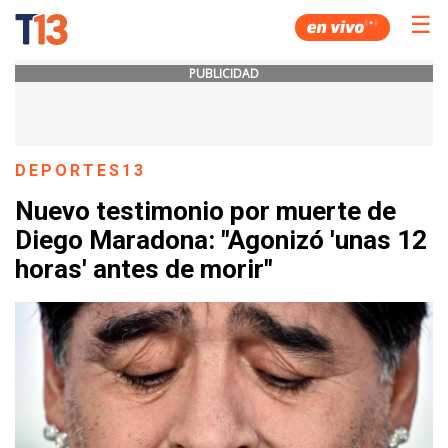
☰
PUBLICIDAD
DEPORTES13
Nuevo testimonio por muerte de
Diego Maradona: "Agonizó 'unas 12
horas' antes de morir"