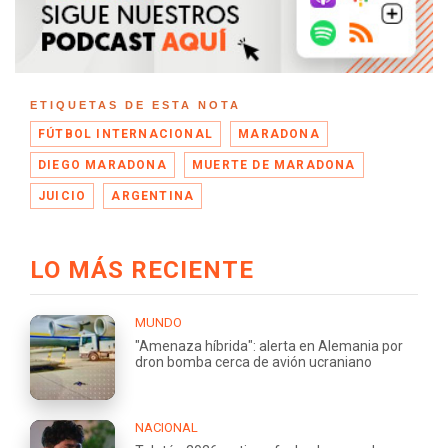
ETIQUETAS DE ESTA NOTA
FÚTBOL INTERNACIONAL
MARADONA
DIEGO MARADONA
MUERTE DE MARADONA
JUICIO
ARGENTINA
LO MÁS RECIENTE
MUNDO
"Amenaza híbrida": alerta en Alemania por
dron bomba cerca de avión ucraniano
NACIONAL