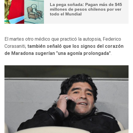
La pega soñada: Pagan más de $45
millones de pesos chilenos por ver
todo el Mundial
El martes otro médico que practicó la autopsia, Federico
Corasaniti,
también señaló que los signos del corazón
de Maradona sugerían "una agonía prolongada"
.