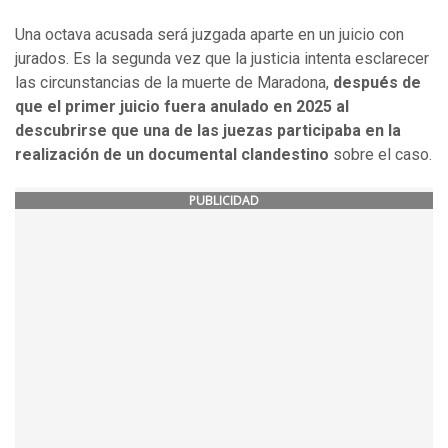
Una octava acusada será juzgada aparte en un juicio con
jurados. Es la segunda vez que la justicia intenta esclarecer
las circunstancias de la muerte de Maradona,
después de
que el primer juicio fuera anulado en 2025 al
descubrirse que una de las juezas participaba en la
realización de un documental clandestino
sobre el caso.
PUBLICIDAD