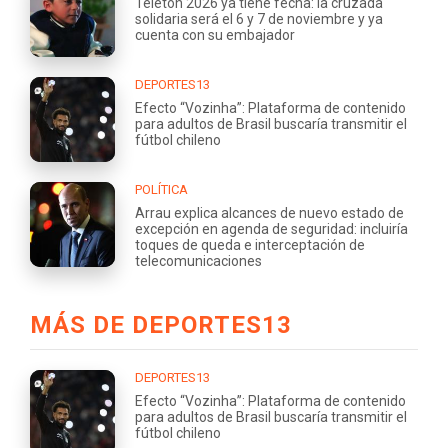
Teletón 2026 ya tiene fecha: la cruzada
solidaria será el 6 y 7 de noviembre y ya
cuenta con su embajador
DEPORTES13
Efecto “Vozinha”: Plataforma de contenido
para adultos de Brasil buscaría transmitir el
fútbol chileno
POLÍTICA
Arrau explica alcances de nuevo estado de
excepción en agenda de seguridad: incluiría
toques de queda e interceptación de
telecomunicaciones
MÁS DE DEPORTES13
DEPORTES13
Efecto “Vozinha”: Plataforma de contenido
para adultos de Brasil buscaría transmitir el
fútbol chileno