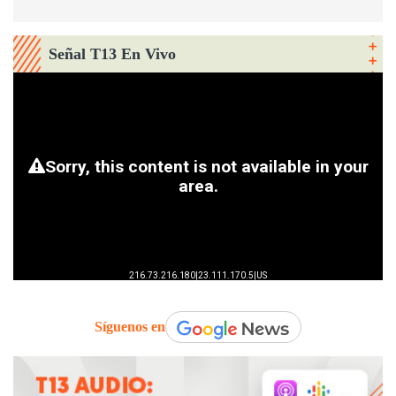
Señal T13 En Vivo
Síguenos en