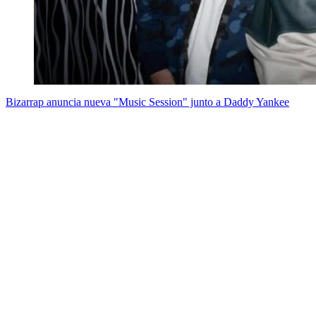
Bizarrap anuncia nueva "Music Session" junto a Daddy Yankee