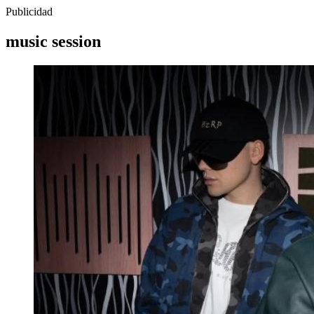
Publicidad
music session