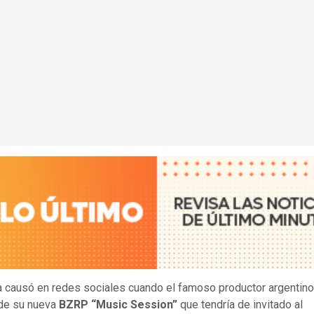
 causó en redes sociales cuando el famoso productor argentino 
 de su nueva
BZRP “Music Session”
que tendría de invitado al