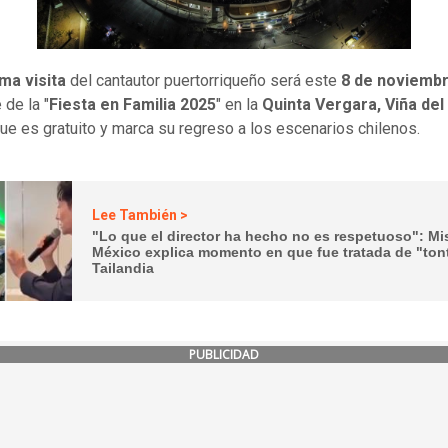
ma visita
del cantautor puertorriqueño será este
8 de noviemb
 de la "
Fiesta en Familia 2025
" en la
Quinta Vergara, Viña del
ue es gratuito y marca su regreso a los escenarios chilenos.
Lee También >
"Lo que el director ha hecho no es respetuoso": Mi
México explica momento en que fue tratada de "ton
Tailandia
PUBLICIDAD