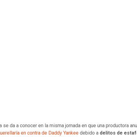
ia se da a conocer en la misma jornada en que una productora anu
uerellaría en contra de Daddy Yankee
debido a
delitos de estaf