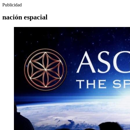
Publicidad
nación espacial