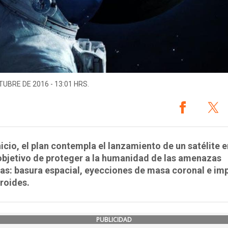
TUBRE DE 2016 - 13:01 HRS.
nicio, el plan contempla el lanzamiento de un satélite 
objetivo de proteger a la humanidad de las amenazas
as: basura espacial, eyecciones de masa coronal e im
roides.
PUBLICIDAD