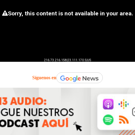
Síguenos en