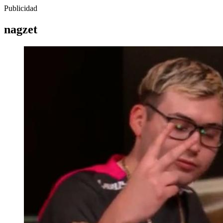
Publicidad
nagzet