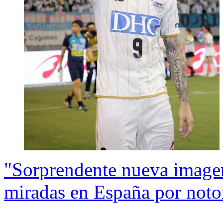
"Sorprendente nueva imagen
miradas en España por noto