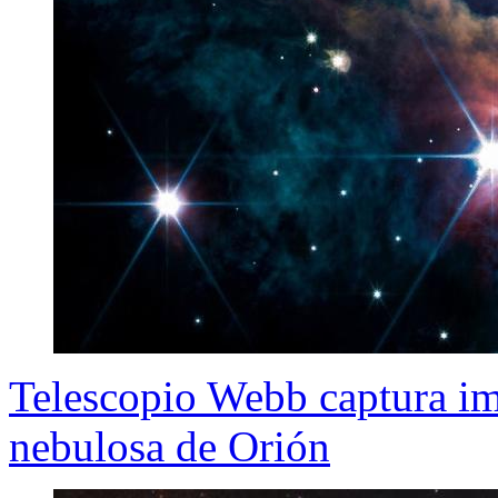
Telescopio Webb captura im
nebulosa de Orión