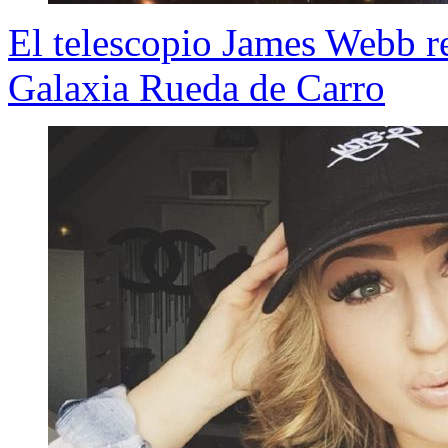
El telescopio James Webb r
Galaxia Rueda de Carro