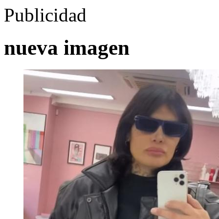
Publicidad
nueva imagen