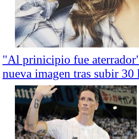
"Al prinicipio fue aterrador
nueva imagen tras subir 30 