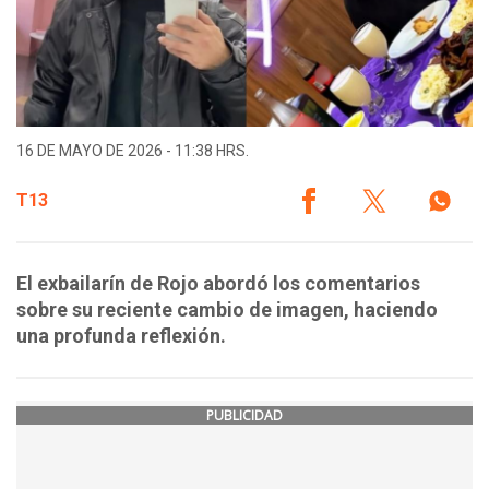
16 DE MAYO DE 2026 - 11:38 HRS.
T13
El exbailarín de Rojo abordó los comentarios
sobre su reciente cambio de imagen, haciendo
una profunda reflexión.
PUBLICIDAD