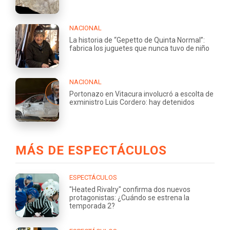
NACIONAL
La historia de “Gepetto de Quinta Normal”:
fabrica los juguetes que nunca tuvo de niño
NACIONAL
Portonazo en Vitacura involucró a escolta de
exministro Luis Cordero: hay detenidos
MÁS DE ESPECTÁCULOS
ESPECTÁCULOS
"Heated Rivalry" confirma dos nuevos
protagonistas: ¿Cuándo se estrena la
temporada 2?