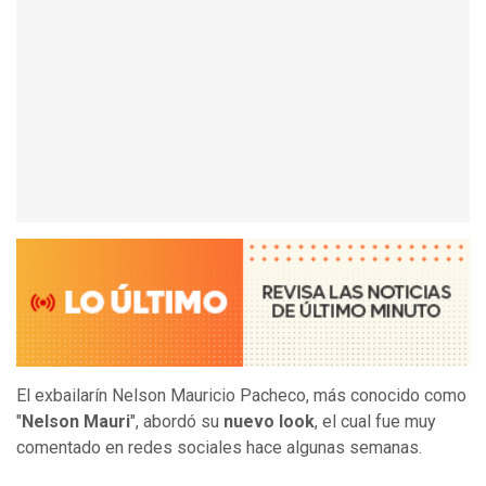
El exbailarín Nelson Mauricio Pacheco, más conocido como
"
Nelson Mauri
", abordó su
nuevo look
, el cual fue muy
comentado en redes sociales hace algunas semanas.