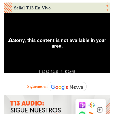
Señal T13 En Vivo
Síguenos en