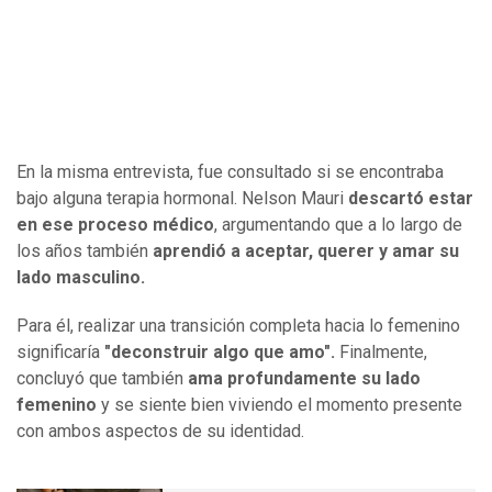
En la misma entrevista, fue consultado si se encontraba
bajo alguna terapia hormonal. Nelson Mauri
descartó estar
en ese proceso médico
, argumentando que a lo largo de
los años también
aprendió a aceptar, querer y amar su
lado masculino.
Para él, realizar una transición completa hacia lo femenino
significaría
"deconstruir algo que amo".
Finalmente,
concluyó que también
ama profundamente su lado
femenino
y se siente bien viviendo el momento presente
con ambos aspectos de su identidad.