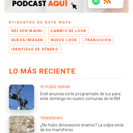
ETIQUETAS DE ESTA NOTA
NELSON MAURI
CAMBIO DE LOOK
NUEVA IMAGEN
NUEVO LOOK
TRANSICIÓN
IDENTIDAD DE GÉNERO
LO MÁS RECIENTE
TE PUEDE SERVIR
Enel anuncia corte programado de luz para
este domingo en cuatro comunas de la RM
TENDENCIAS
¿No hubo dinosaurios enanos? La culpa sería
de los mamíferos