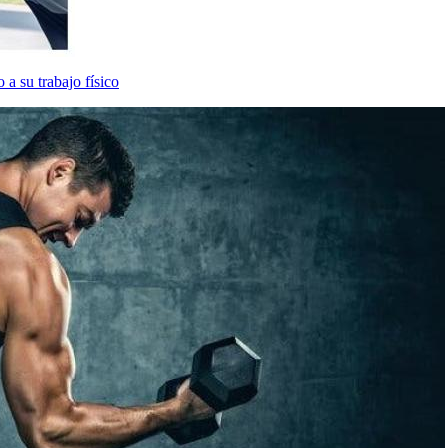
a su trabajo físico