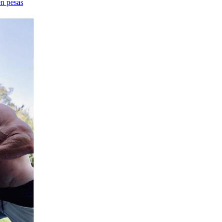
en pesas