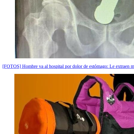
[FOTOS] Hombre va al hospital por dolor de estómago: Le extraen m