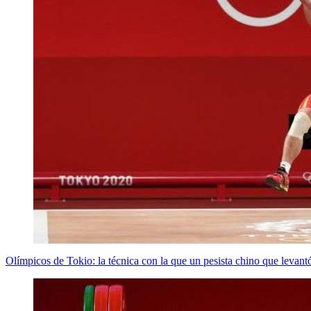
Olímpicos de Tokio: la técnica con la que un pesista chino que levant