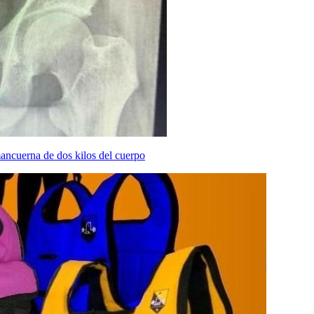
ancuerna de dos kilos del cuerpo