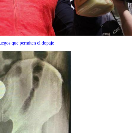
uegos que permiten el dopaje