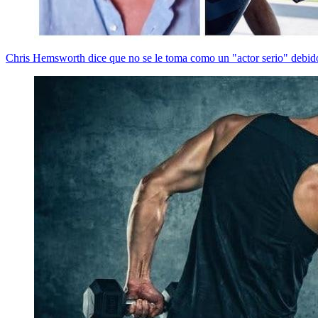
Chris Hemsworth dice que no se le toma como un "actor serio" debido 