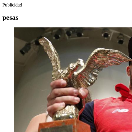
Publicidad
pesas