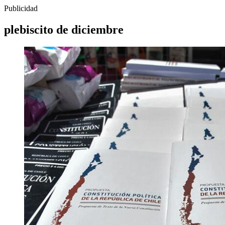
Publicidad
plebiscito de diciembre