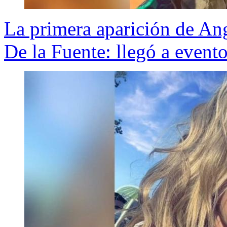
La primera aparición de Ang
De la Fuente: llegó a evento