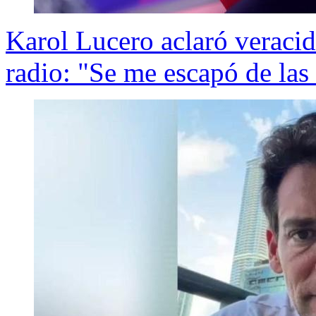
Karol Lucero aclaró veracid
radio: "Se me escapó de la