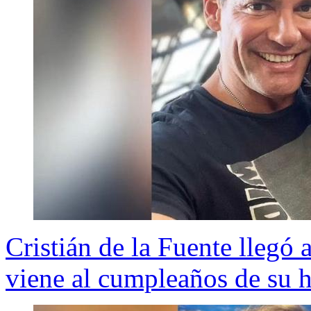
Cristián de la Fuente llegó 
viene al cumpleaños de su h