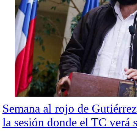
Semana al rojo de Gutiérrez
la sesión donde el TC verá 