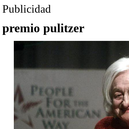
Publicidad
premio pulitzer