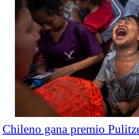
Chileno gana premio Pulitze