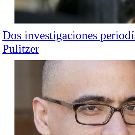
Dos investigaciones periodí
Pulitzer