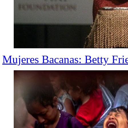
Mujeres Bacanas: Betty Frie