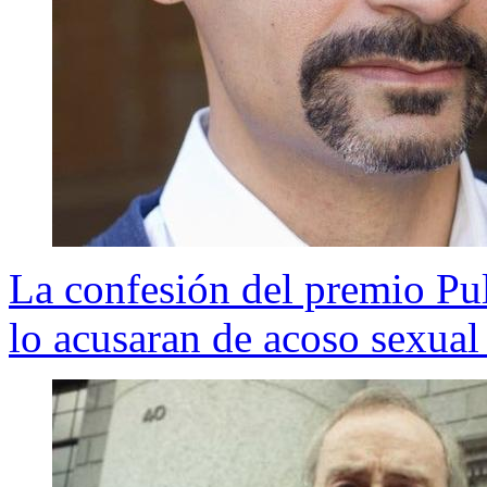
La confesión del premio Pul
lo acusaran de acoso sexual