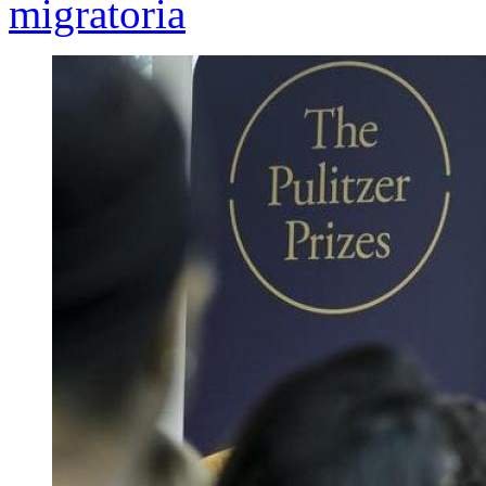
migratoria