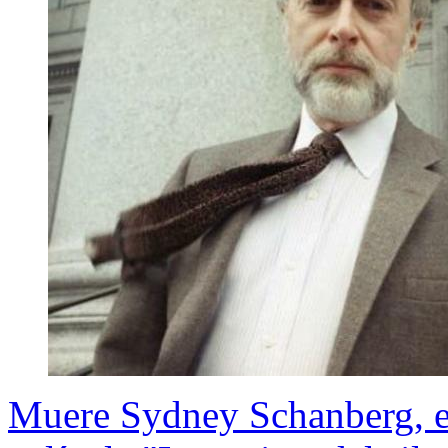
Muere Sydney Schanberg, el 