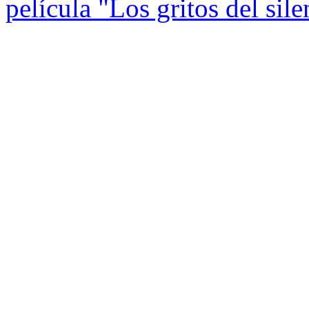
película "Los gritos del sile