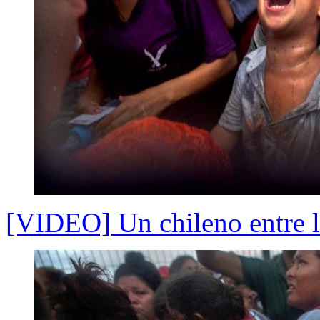
[VIDEO] Un chileno entre l