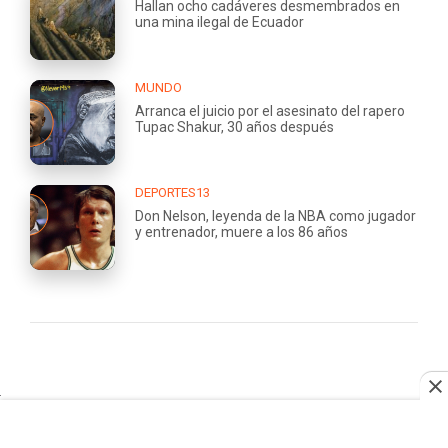
Hallan ocho cadáveres desmembrados en
una mina ilegal de Ecuador
MUNDO
Arranca el juicio por el asesinato del rapero
Tupac Shakur, 30 años después
DEPORTES13
Don Nelson, leyenda de la NBA como jugador
y entrenador, muere a los 86 años
QUIÉNES
TRABAJA