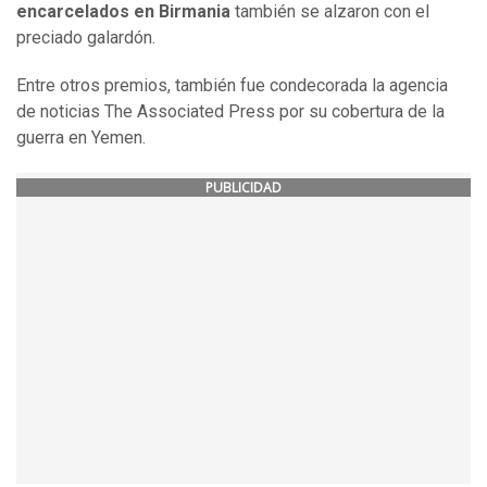
encarcelados en Birmania
también se alzaron con el
preciado galardón.
Entre otros premios, también fue condecorada la agencia
de noticias The Associated Press por su cobertura de la
guerra en Yemen.
PUBLICIDAD