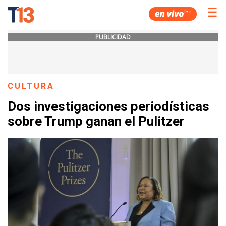
☰
PUBLICIDAD
CULTURA
Dos investigaciones periodísticas
sobre Trump ganan el Pulitzer