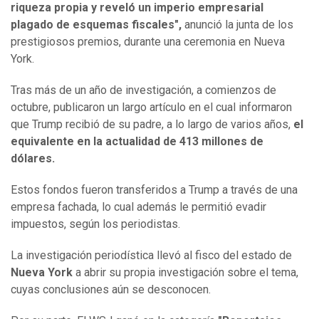
riqueza propia y reveló un imperio empresarial
plagado de esquemas fiscales",
anunció la junta de los
prestigiosos premios, durante una ceremonia en Nueva
York.
Tras más de un año de investigación, a comienzos de
octubre, publicaron un largo artículo en el cual informaron
que Trump recibió de su padre, a lo largo de varios años,
el
equivalente en la actualidad de 413 millones de
dólares.
Estos fondos fueron transferidos a Trump a través de una
empresa fachada, lo cual además le permitió evadir
impuestos, según los periodistas.
La investigación periodística llevó al fisco del estado de
Nueva York
a abrir su propia investigación sobre el tema,
cuyas conclusiones aún se desconocen.