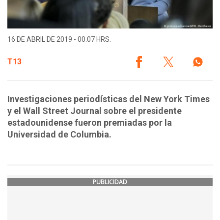
16 DE ABRIL DE 2019 - 00:07 HRS.
T13
Investigaciones periodísticas del New York Times
y el Wall Street Journal sobre el presidente
estadounidense fueron premiadas por la
Universidad de Columbia.
PUBLICIDAD