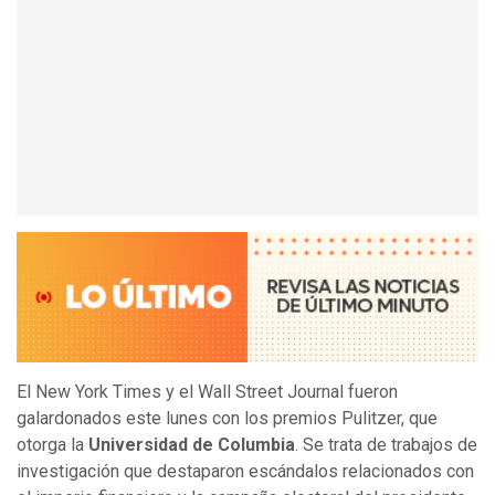
El New York Times y el Wall Street Journal fueron
galardonados este lunes con los premios Pulitzer, que
otorga la
Universidad de Columbia
. Se trata de trabajos de
investigación que destaparon escándalos relacionados con