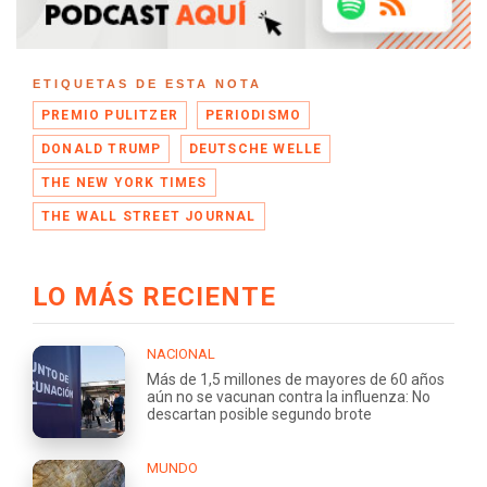
ETIQUETAS DE ESTA NOTA
PREMIO PULITZER
PERIODISMO
DONALD TRUMP
DEUTSCHE WELLE
THE NEW YORK TIMES
THE WALL STREET JOURNAL
LO MÁS RECIENTE
NACIONAL
Más de 1,5 millones de mayores de 60 años
aún no se vacunan contra la influenza: No
descartan posible segundo brote
MUNDO