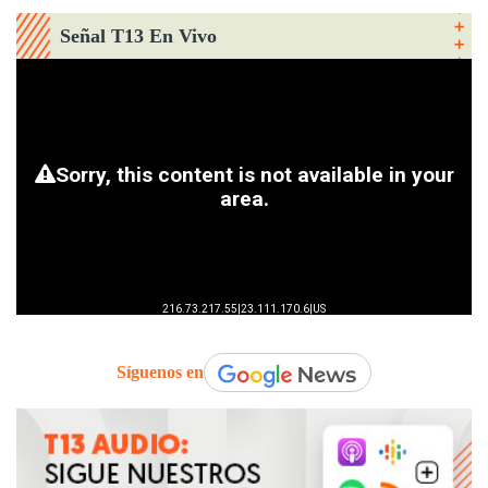
Señal T13 En Vivo
Síguenos en