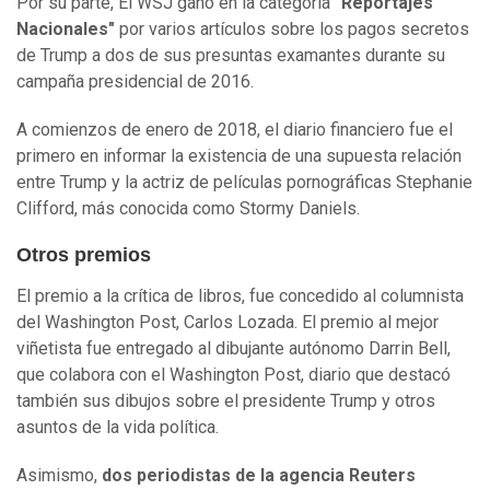
Por su parte, El WSJ ganó en la categoría
"Reportajes
Nacionales"
por varios artículos sobre los pagos secretos
de Trump a dos de sus presuntas examantes durante su
campaña presidencial de 2016.
A comienzos de enero de 2018, el diario financiero fue el
primero en informar la existencia de una supuesta relación
entre Trump y la actriz de películas pornográficas Stephanie
Clifford, más conocida como Stormy Daniels.
Otros premios
El premio a la crítica de libros, fue concedido al columnista
del Washington Post, Carlos Lozada. El premio al mejor
viñetista fue entregado al dibujante autónomo Darrin Bell,
que colabora con el Washington Post, diario que destacó
también sus dibujos sobre el presidente Trump y otros
asuntos de la vida política.
Asimismo,
dos periodistas de la agencia Reuters