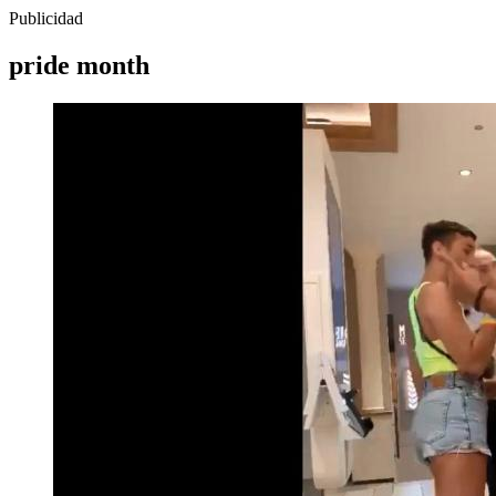
Publicidad
pride month