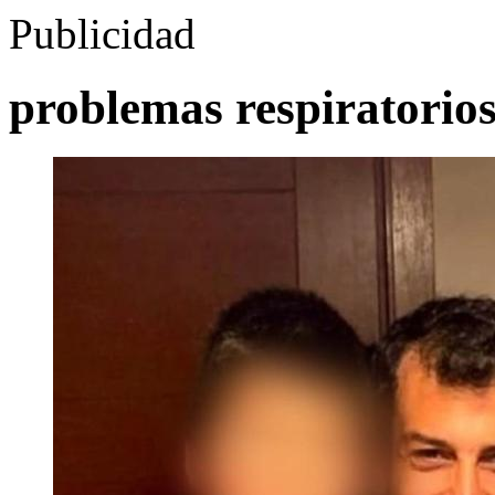
Publicidad
problemas respiratorio