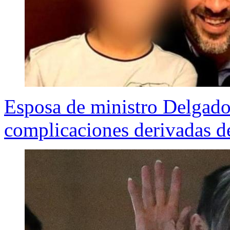
Esposa de ministro Delgado 
complicaciones derivadas 