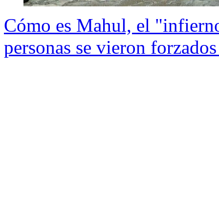
Cómo es Mahul, el "infiern
personas se vieron forzado