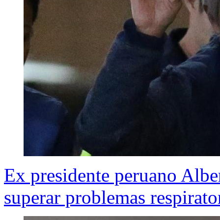
Ex presidente peruano Alber
superar problemas respirato