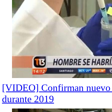
[VIDEO] Confirman nuevo c
durante 2019