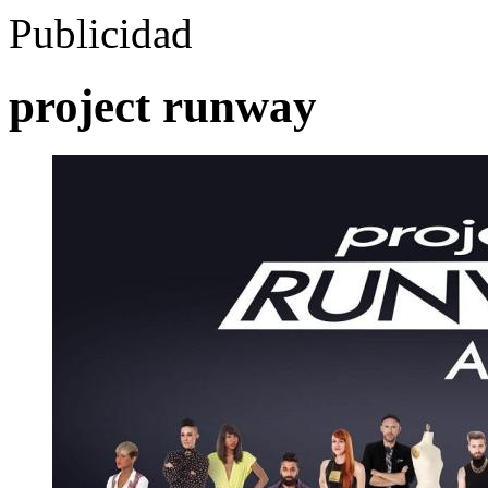
Publicidad
project runway