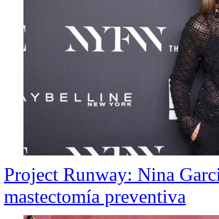
Project Runway: Nina Garci
mastectomía preventiva