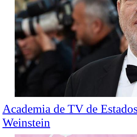
Academia de TV de Estados
Weinstein