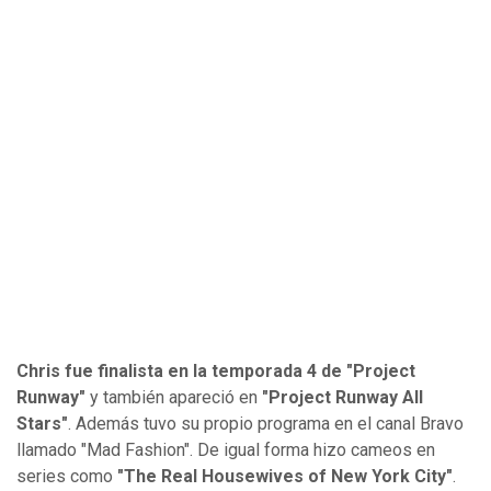
Chris fue finalista en la temporada 4 de "Project
Runway"
y también apareció en
"Project Runway All
Stars"
. Además tuvo su propio programa en el canal Bravo
llamado "Mad Fashion". De igual forma hizo cameos en
series como
"The Real Housewives of New York City"
.