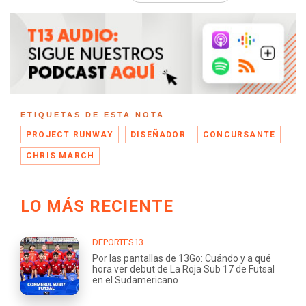
ETIQUETAS DE ESTA NOTA
PROJECT RUNWAY
DISEÑADOR
CONCURSANTE
CHRIS MARCH
LO MÁS RECIENTE
DEPORTES13
Por las pantallas de 13Go: Cuándo y a qué
hora ver debut de La Roja Sub 17 de Futsal
en el Sudamericano