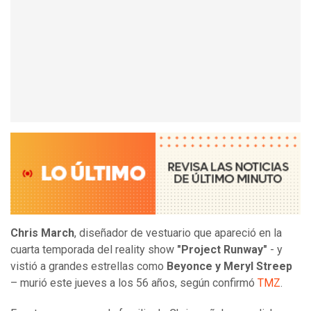
Chris March
, diseñador de vestuario que apareció en la
cuarta temporada del reality show
"Project Runway"
- y
vistió a grandes estrellas como
Beyonce y Meryl Streep
– murió este jueves a los 56 años, según confirmó
TMZ
.