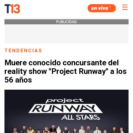
☰
PUBLICIDAD
TENDENCIAS
Muere conocido concursante del
reality show "Project Runway" a los
56 años