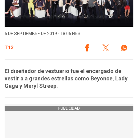
6 DE SEPTIEMBRE DE 2019 - 18:06 HRS.
T13
El diseñador de vestuario fue el encargado de
vestir a a grandes estrellas como Beyonce, Lady
Gaga y Meryl Streep.
PUBLICIDAD