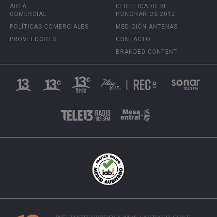
ÁREA
CERTIFICADO DE
COMERCIAL
HONORARIOS 2012
POLÍTICAS COMERCIALES
MEDICIÓN ANTENAS
PROVEEDORES
CONTACTO
BRANDED CONTENT