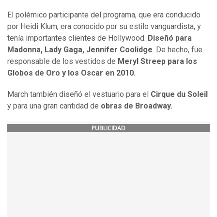
El polémico participante del programa, que era conducido
por Heidi Klum, era conocido por su estilo vanguardista, y
tenía importantes clientes de Hollywood.
Diseñó para
Madonna, Lady Gaga, Jennifer Coolidge
. De hecho, fue
responsable de los vestidos de
Meryl Streep para los
Globos de Oro y los Oscar en 2010.
March también diseñó el vestuario para el
Cirque du Soleil
y para una gran cantidad de
obras de Broadway.
PUBLICIDAD