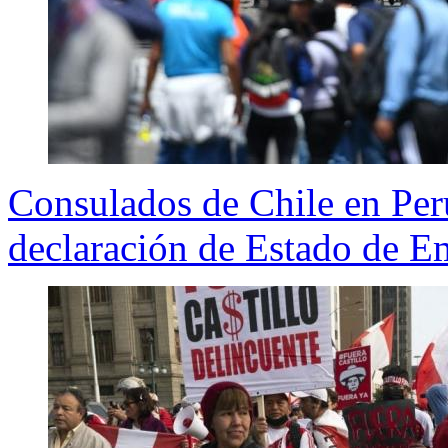
Consulados de Chile en Perú
declaración de Estado de E