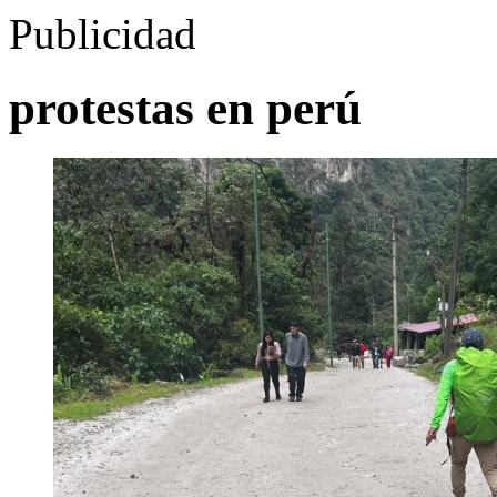
Publicidad
protestas en perú