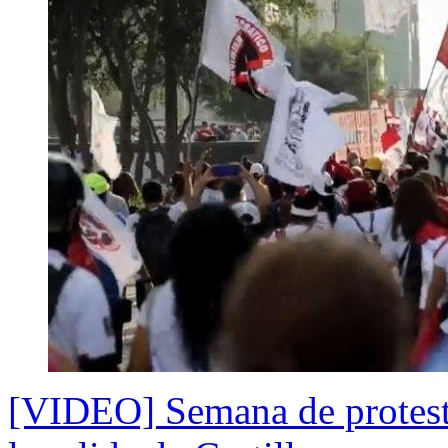
[VIDEO] Semana de protesta