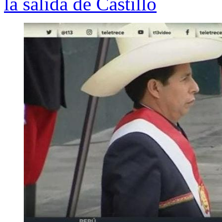
la salida de Castillo