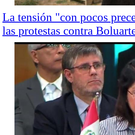
La tensión "con pocos prece
las protestas contra Boluart