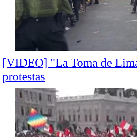
[VIDEO] "La Toma de Lima"
protestas