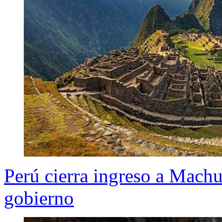
Perú cierra ingreso a Machu
gobierno