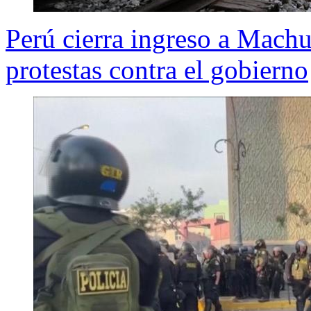
Perú cierra ingreso a Machu 
protestas contra el gobierno