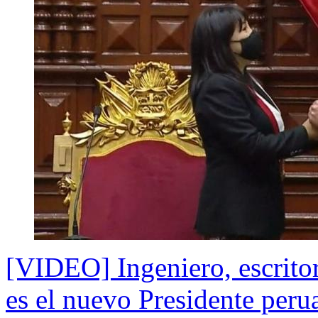
[VIDEO] Ingeniero, escritor
es el nuevo Presidente peru