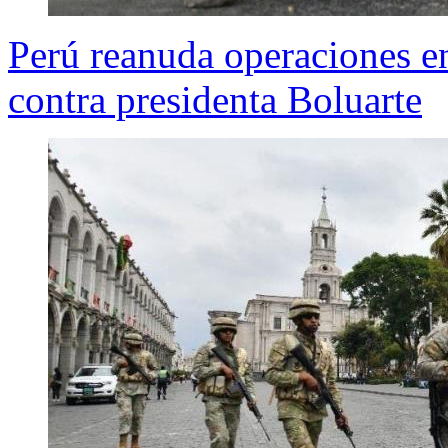
Perú reanuda operaciones en
contra presidenta Boluarte