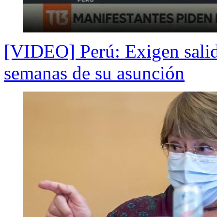
[VIDEO] Perú: Exigen salida
semanas de su asunción