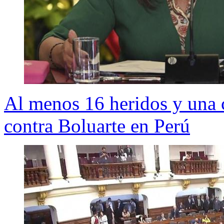
Al menos 16 heridos y una c
contra Boluarte en Perú