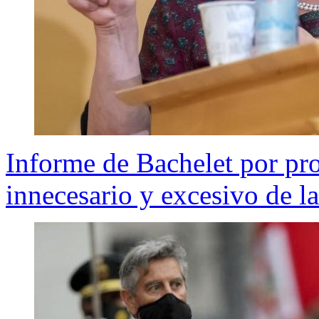
Informe de Bachelet por pro
innecesario y excesivo de la