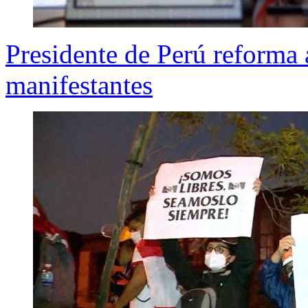
Presidente de Perú reforma a
manifestantes