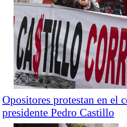
Opositores protestan en el 
presidente Pedro Castillo