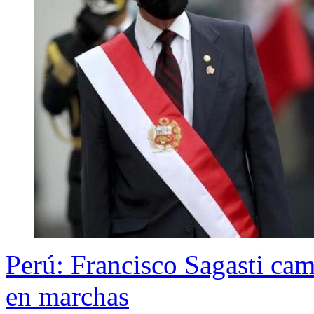
Perú: Francisco Sagasti camb
en marchas