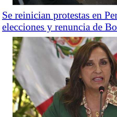
Se reinician protestas en P
elecciones y renuncia de Bo