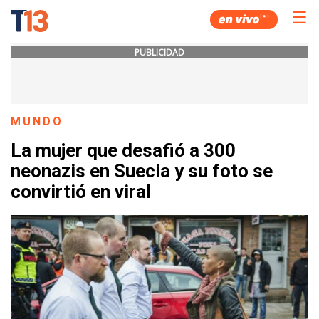
☰
PUBLICIDAD
MUNDO
La mujer que desafió a 300
neonazis en Suecia y su foto se
convirtió en viral