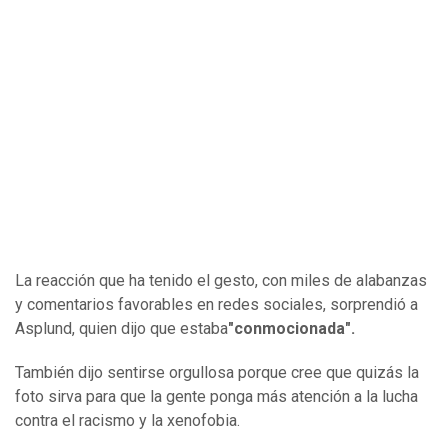
La reacción que ha tenido el gesto, con miles de alabanzas
y comentarios favorables en redes sociales, sorprendió a
Asplund, quien dijo que estaba
"conmocionada".
También dijo sentirse orgullosa porque cree que quizás la
foto sirva para que la gente ponga más atención a la lucha
contra el racismo y la xenofobia.