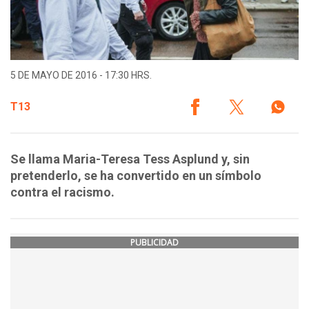
5 DE MAYO DE 2016 - 17:30 HRS.
T13
Se llama Maria-Teresa Tess Asplund y, sin
pretenderlo, se ha convertido en un símbolo
contra el racismo.
PUBLICIDAD