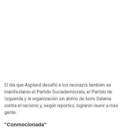
El día que Asplund desafió a los neonazis también se
manifestaron el Partido Sociademócrata, el Partido de
Izquierda y la organización sin ánimo de lucro Dalarna
contra el racismo y, según reportes, lograron reunir a más
gente.
"Conmocionada"