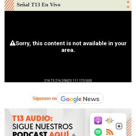
Señal T13 En Vivo
Síguenos en