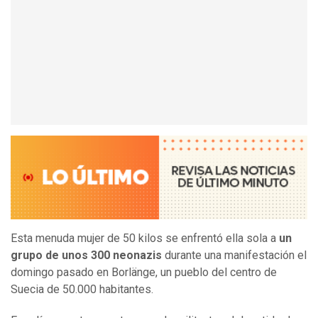
Esta menuda mujer de 50 kilos se enfrentó ella sola a
un
grupo de unos 300 neonazis
durante una manifestación el
domingo pasado en Borlänge, un pueblo del centro de
Suecia de 50.000 habitantes.