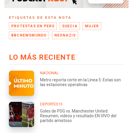
ETIQUETAS DE ESTA NOTA
PROTESTAS EN PERÚ
SUECIA
MUJER
BBCNEWSMUNDO
NEONAZIS
LO MÁS RECIENTE
NACIONAL
Metro reporta corte en la Línea 5: Estas son
las estaciones operativas
DEPORTES13
Goles de PSG vs. Manchester United:
Resumen, videos y resultado EN VIVO del
partido amistoso