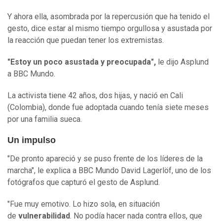
Y ahora ella, asombrada por la repercusión que ha tenido el
gesto, dice estar al mismo tiempo orgullosa y asustada por
la reacción que puedan tener los extremistas.
"Estoy un poco asustada y preocupada",
le dijo Asplund
a BBC Mundo.
La activista tiene 42 años, dos hijas, y nació en Cali
(Colombia), donde fue adoptada cuando tenía siete meses
por una familia sueca.
Un impulso
"De pronto apareció y se puso frente de los líderes de la
marcha", le explica a BBC Mundo David Lagerlöf, uno de los
fotógrafos que capturó el gesto de Asplund.
"Fue muy emotivo. Lo hizo sola, en situación
de
vulnerabilidad
. No podía hacer nada contra ellos, que