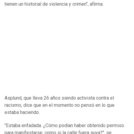
tienen un historial de violencia y crimen", afirma.
Asplund, que lleva 26 años siendo activista contra el
racismo, dice que en el momento no pensó en lo que
estaba haciendo.
"Estaba enfadada. ¿Cómo podían haber obtenido permiso
para manifestarse, como si la calle fuera suya?", se