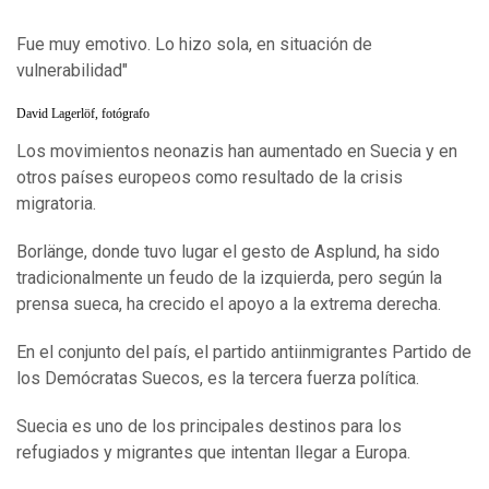
Fue muy emotivo. Lo hizo sola, en situación de
vulnerabilidad"
David Lagerlöf, fotógrafo
Los movimientos neonazis han aumentado en Suecia y en
otros países europeos como resultado de la crisis
migratoria.
Borlänge, donde tuvo lugar el gesto de Asplund, ha sido
tradicionalmente un feudo de la izquierda, pero según la
prensa sueca, ha crecido el apoyo a la extrema derecha.
En el conjunto del país, el partido antiinmigrantes Partido de
los Demócratas Suecos, es la tercera fuerza política.
Suecia es uno de los principales destinos para los
refugiados y migrantes que intentan llegar a Europa.