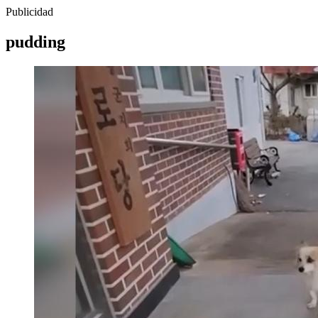
Publicidad
pudding