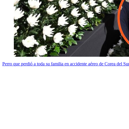
Perro que perdió a toda su familia en accidente aéreo de Corea del Su