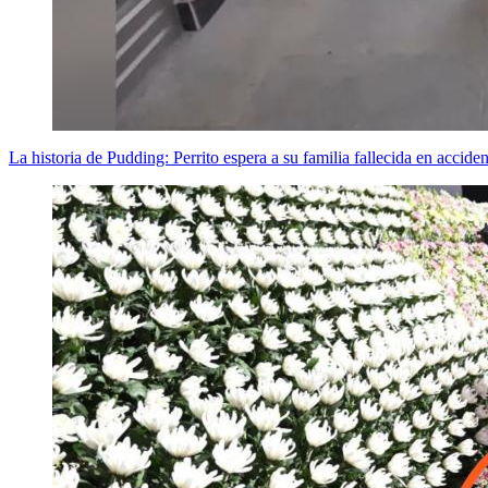
La historia de Pudding: Perrito espera a su familia fallecida en accide