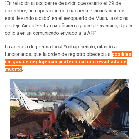
"En relación al accidente de avión que ocurrió el 29 de
diciembre, una operación de búsqueda e incautación se
está llevando a cabo" en el aeropuerto de Muan, la oficina
de Jeju Air en Seúl y una oficina regional de aviación, dijo la
policía en un comunicado enviado a la AFP.
La agencia de prensa local Yonhap señaló, citando a
funcionarios, que la orden de registro obedecía a
posibles
cargos de negligencia profesional con resultado de
muerte
.