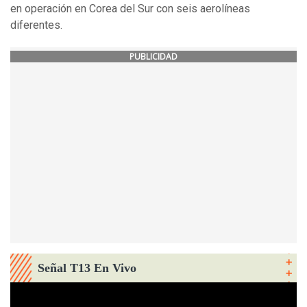
en operación en Corea del Sur con seis aerolíneas
diferentes.
PUBLICIDAD
Señal T13 En Vivo