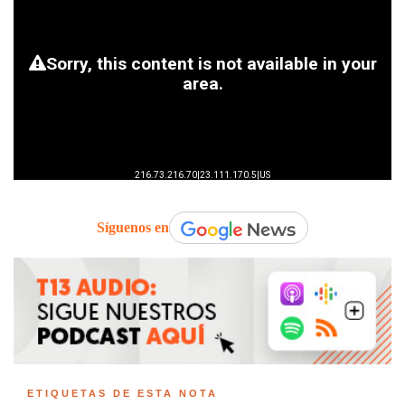
Síguenos en
ETIQUETAS DE ESTA NOTA