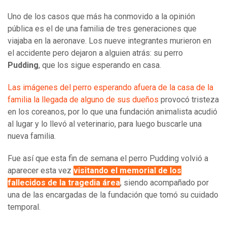
Uno de los casos que más ha conmovido a la opinión
pública es el de una familia de tres generaciones que
viajaba en la aeronave. Los nueve integrantes murieron en
el accidente pero dejaron a alguien atrás: su perro
Pudding
,
que los sigue esperando en casa.
Las imágenes del perro esperando afuera de la casa de la
familia la llegada de alguno de sus dueños
provocó tristeza
en los coreanos, por lo que una fundación animalista acudió
al lugar y lo llevó al veterinario, para luego buscarle una
nueva familia.
Fue así que esta fin de semana el perro Pudding volvió a
aparecer esta vez
visitando el memorial de los
fallecidos de la tragedia área
, siendo acompañado por
una de las encargadas de la fundación que tomó su cuidado
temporal.