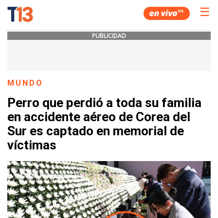
☰
PUBLICIDAD
MUNDO
Perro que perdió a toda su familia
en accidente aéreo de Corea del
Sur es captado en memorial de
víctimas