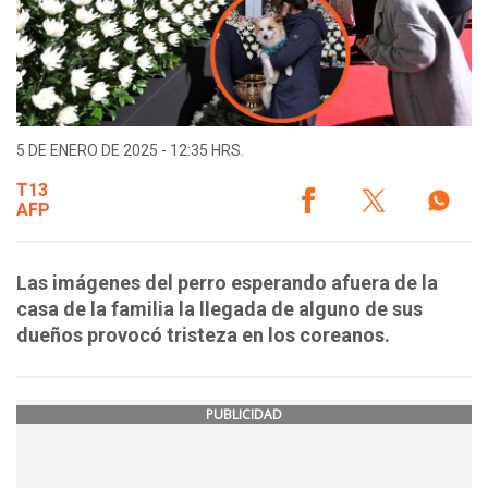
5 DE ENERO DE 2025 - 12:35 HRS.
T13
AFP
Las imágenes del perro esperando afuera de la
casa de la familia la llegada de alguno de sus
dueños provocó tristeza en los coreanos.
PUBLICIDAD