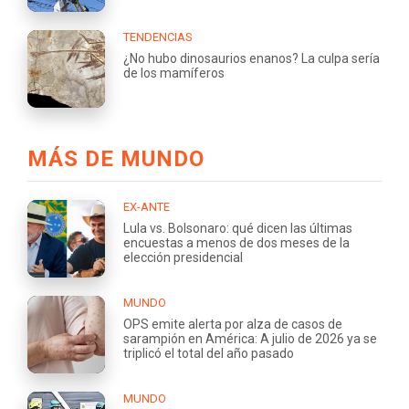
TENDENCIAS
¿No hubo dinosaurios enanos? La culpa sería
de los mamíferos
MÁS DE MUNDO
EX-ANTE
Lula vs. Bolsonaro: qué dicen las últimas
encuestas a menos de dos meses de la
elección presidencial
MUNDO
OPS emite alerta por alza de casos de
sarampión en América: A julio de 2026 ya se
triplicó el total del año pasado
MUNDO