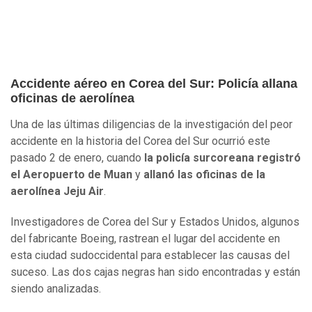
Accidente aéreo en Corea del Sur: Policía allana
oficinas de aerolínea
Una de las últimas diligencias de la investigación del peor
accidente en la historia del Corea del Sur ocurrió este
pasado 2 de enero, cuando
la policía surcoreana registró
el Aeropuerto de Muan
y
allanó las oficinas de la
aerolínea Jeju Air
.
Investigadores de Corea del Sur y Estados Unidos, algunos
del fabricante Boeing, rastrean el lugar del accidente en
esta ciudad sudoccidental para establecer las causas del
suceso. Las dos cajas negras han sido encontradas y están
siendo analizadas.