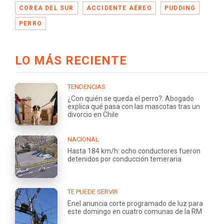
COREA DEL SUR
ACCIDENTE AÉREO
PUDDING
PERRO
LO MÁS RECIENTE
TENDENCIAS
¿Con quién se queda el perro?: Abogado
explica qué pasa con las mascotas tras un
divorcio en Chile
NACIONAL
Hasta 184 km/h: ocho conductores fueron
detenidos por conducción temeraria
TE PUEDE SERVIR
Enel anuncia corte programado de luz para
este domingo en cuatro comunas de la RM