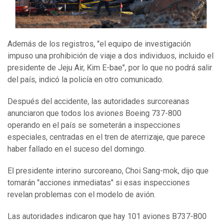
Además de los registros, "el equipo de investigación
impuso una prohibición de viaje a dos individuos, incluido el
presidente de Jeju Air, Kim E-bae", por lo que no podrá salir
del país, indicó la policía en otro comunicado.
Después del accidente, las autoridades surcoreanas
anunciaron que todos los aviones Boeing 737-800
operando en el país se someterán a inspecciones
especiales, centradas en el tren de aterrizaje, que parece
haber fallado en el suceso del domingo.
El presidente interino surcoreano, Choi Sang-mok, dijo que
tomarán "acciones inmediatas" si esas inspecciones
revelan problemas con el modelo de avión.
Las autoridades indicaron que hay 101 aviones B737-800